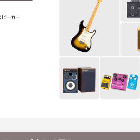
スピーカー