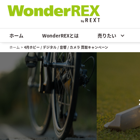
ホーム
WonderREXとは
売りたい
ホーム
>
4月ホビー / デジタル / 音響 / カメラ 買取キャンペーン