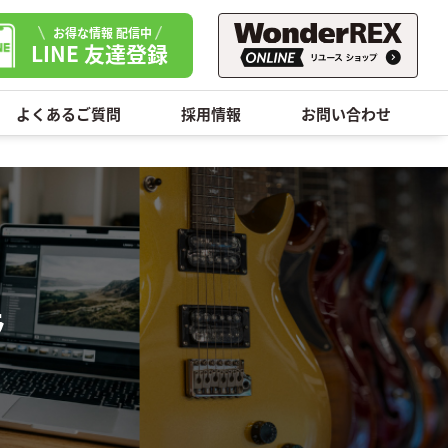
お得な情報 配信中
LINE 友達登録
よくあるご質問
採用情報
お問い合わせ
ラ