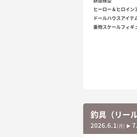
鉄道模型
ヒーロー＆ヒロイン
ドールハウスアイテ
乗物スケールフィギ
釣具（リー
2026.6.1
7
[月] ▶