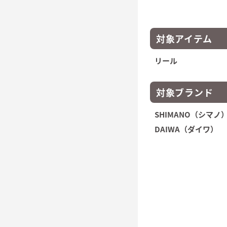
対象アイテム
リール
対象ブランド
SHIMANO（シマノ
DAIWA（ダイワ）