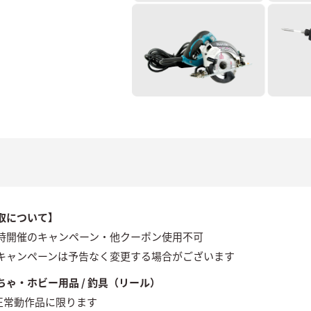
取について】
時開催のキャンペーン・他クーポン使用不可
キャンペーンは予告なく変更する場合がございます
ちゃ・ホビー用品 / 釣具（リール）
 正常動作品に限ります