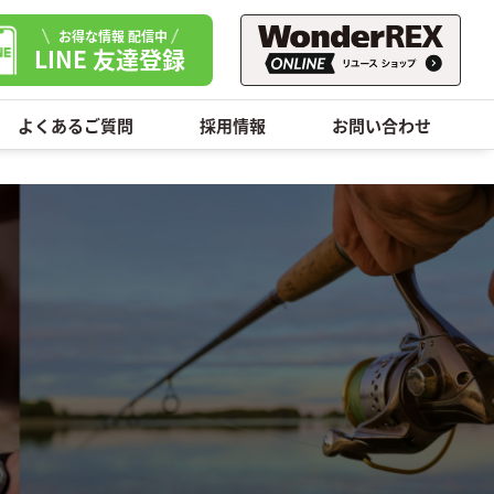
お得な情報 配信中
LINE 友達登録
よくあるご質問
採用情報
お問い合わせ