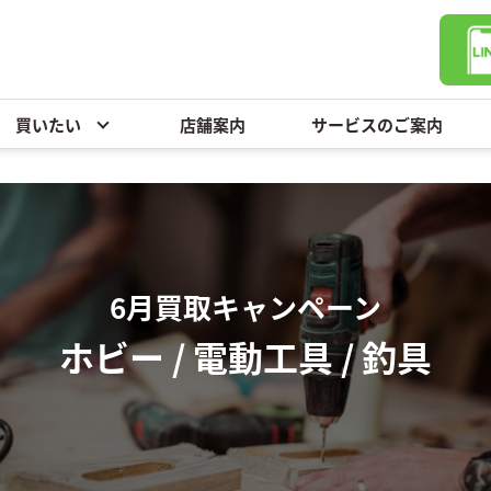
買いたい
店舗案内
サービスのご案内
6月買取キャンペーン
ホビー / 電動工具 / 釣具