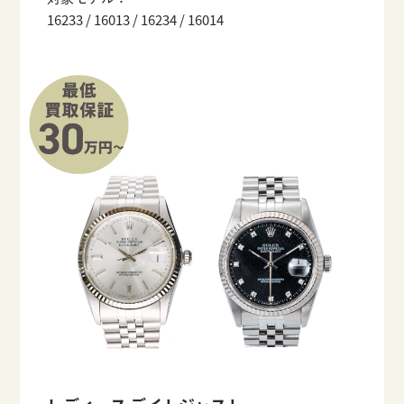
16233 / 16013 / 16234 / 16014