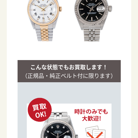
こんな状態でもお買取します！
（正規品・純正ベルト付に限ります）