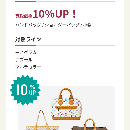
10％UP！
買取価格
ハンドバッグ / ショルダーバッグ / 小物
対象ライン
モノグラム
アズール
マルチカラー