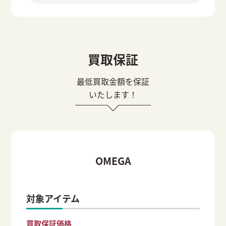
買取保証
最低買取金額を保証
いたします！
OMEGA
対象アイテム
買取保証価格