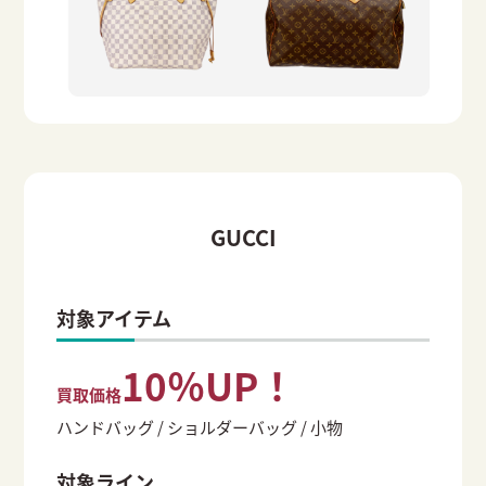
GUCCI
対象アイテム
10％UP！
買取価格
ハンドバッグ / ショルダーバッグ / 小物
対象ライン