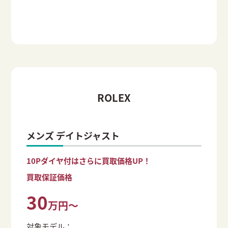
ROLEX
メンズ デイトジャスト
10Pダイヤ付はさらに買取価格UP！
買取保証価格
30
万円～
対象モデル：