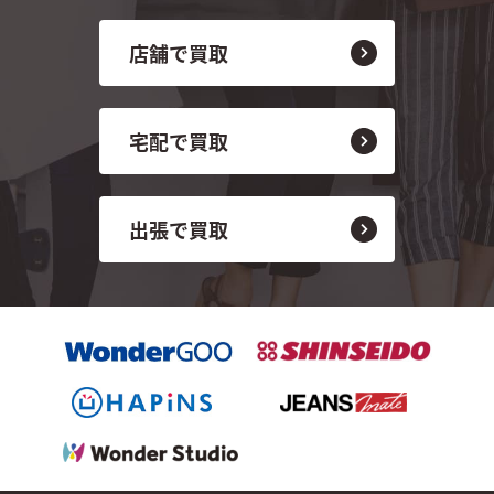
店舗で買取
宅配で買取
出張で買取