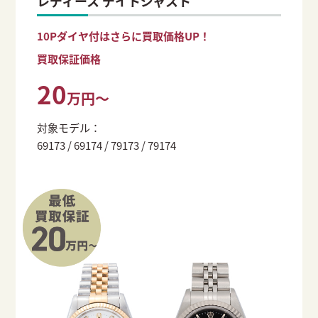
レディース デイトジャスト
10Pダイヤ付はさらに買取価格UP！
買取保証価格
20
万円～
対象モデル：
69173 / 69174 / 79173 / 79174