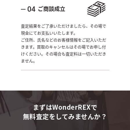
ご商談成立
04
査定結果をご了承いただけましたら、その場で
現金にてお支払いいたします。
ご住所、氏名などのお客様情報をご記入いただ
きます。買取のキャンセルはその場でお申し付
けください。その場合も査定料は一切いただき
ません。
まずはWonderREXで
無料査定をしてみませんか？