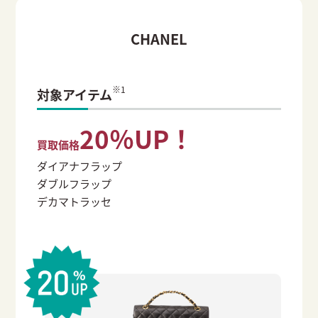
CHANEL
※1
対象アイテム
20％UP！
買取価格
ダイアナフラップ
ダブルフラップ
デカマトラッセ