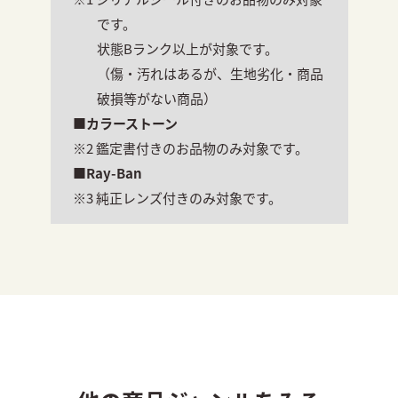
です。
状態Bランク以上が対象です。
（傷・汚れはあるが、生地劣化・商品
破損等がない商品）
■カラーストーン
※2 鑑定書付きのお品物のみ対象です。
■Ray-Ban
※3 純正レンズ付きのみ対象です。