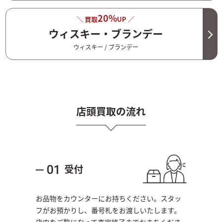
20%
＼ 買取
UP ／
ウィスキー・ブランデー
ウィスキー / ブランデー
店頭買取の流れ
受付
01
お品物をカウンターにお持ちください。スタッ
フがお預かりし、番号札をお渡しいたします。