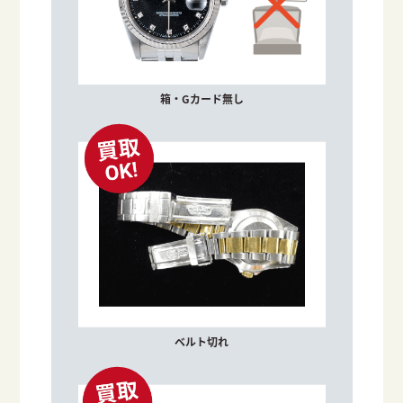
箱・Gカード無し
ベルト切れ