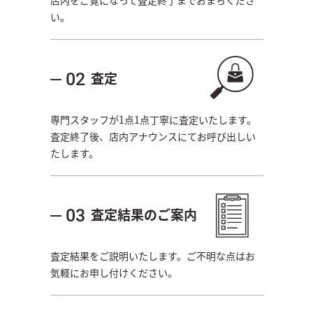
店内をご覧になって査定終了までおまちくださ
い。
査定
02
専門スタッフが1点1点丁寧に査定いたします。
査定終了後、店内アナウンスにてお呼び出しい
たします。
査定結果のご案内
03
査定結果をご説明いたします。ご不明な点はお
気軽にお申し付けください。