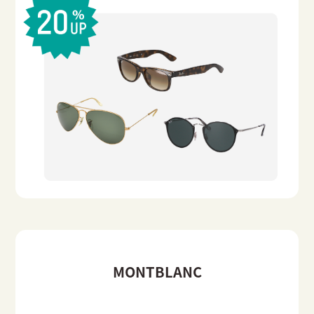
MONTBLANC