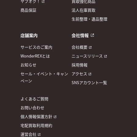
ヤフオク！
買取強化商品
商品保証
法人在庫買取
生前整理・遺品整理
店舗案内
会社情報
サービスのご案内
会社概要
WonderREXとは
ニュースリリース
お知らせ
採用情報
セール・イベント・キャン
アクセス
ペーン
SNSアカウント一覧
よくあるご質問
お問い合わせ
個人情報保護方針
宅配買取利用規約
運営会社