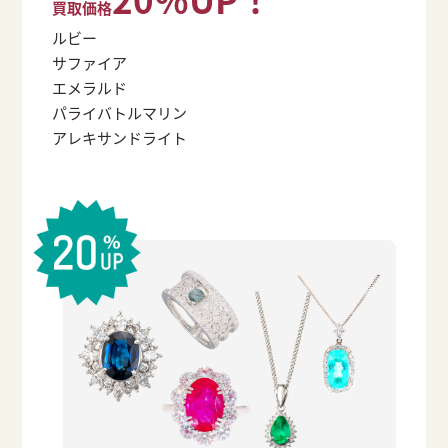
買取価格
ルビー
サファイア
エメラルド
パライバトルマリン
アレキサンドライト