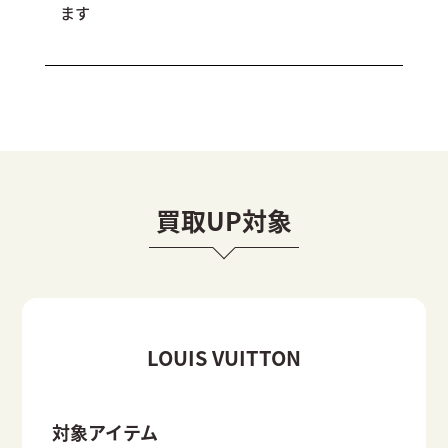
ます
買取UP対象
LOUIS VUITTON
対象アイテム