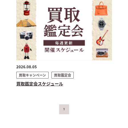
2026.08.05
買取キャンペーン
買取鑑定会
買取鑑定会スケジュール
1