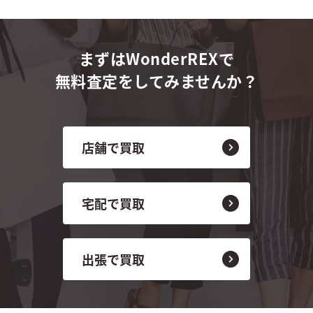
まずはWonderREXで
無料査定をしてみませんか？
店舗で買取
宅配で買取
出張で買取