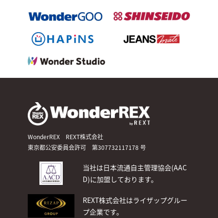
WonderREX REXT株式会社
東京都公安委員会許可 第307732117178 号
当社は日本流通自主管理協会(AAC
D)
に加盟しております。
REXT株式会社はライザップグルー
プ企業です。