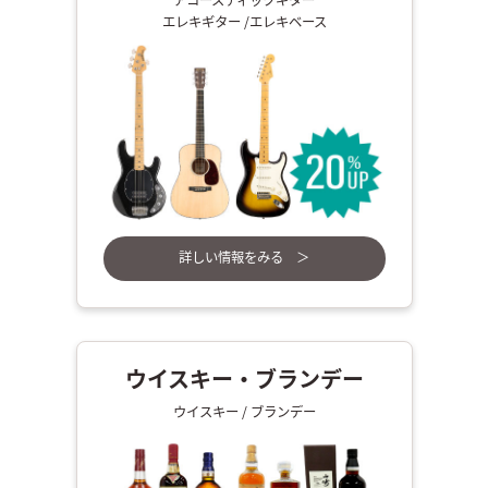
アコースティックギター
エレキギター /エレキベース
詳しい情報をみる ＞
ウイスキー・ブランデー
ウイスキー / ブランデー