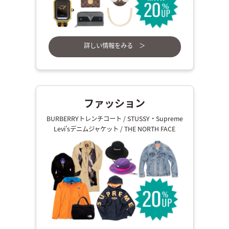
詳しい情報をみる ＞
ファッション
BURBERRYトレンチコート / STUSSY・Supreme
Levi’sデニムジャケット / THE NORTH FACE