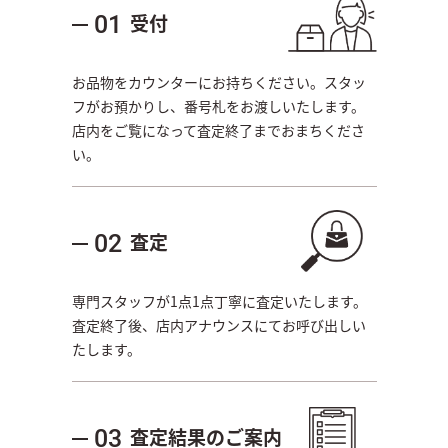
受付
01
お品物をカウンターにお持ちください。スタッ
フがお預かりし、番号札をお渡しいたします。
店内をご覧になって査定終了までおまちくださ
い。
査定
02
専門スタッフが1点1点丁寧に査定いたします。
査定終了後、店内アナウンスにてお呼び出しい
たします。
査定結果のご案内
03