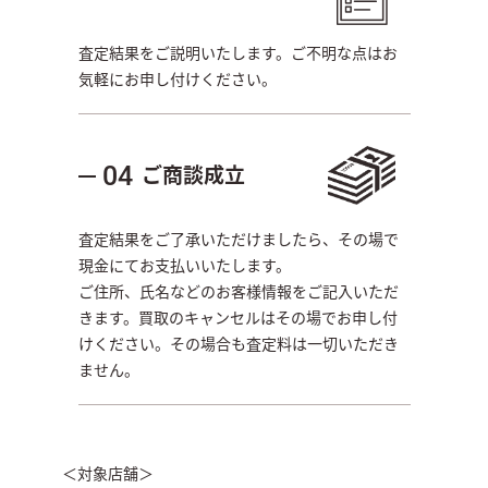
査定結果をご説明いたします。ご不明な点はお
気軽にお申し付けください。
ご商談成立
04
査定結果をご了承いただけましたら、その場で
現金にてお支払いいたします。
ご住所、氏名などのお客様情報をご記入いただ
きます。買取のキャンセルはその場でお申し付
けください。その場合も査定料は一切いただき
ません。
＜対象店舗＞