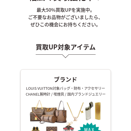
最大50%買取UPを実施中。
ご不要なお品物がございましたら、
ぜひこの機会にお持ちください。
買取UP対象アイテム
ブランド
LOUIS VUITTON対象バッグ・財布・アクセサリー
CHANEL腕時計 / 喫煙具 / 国内ブランドジュエリー