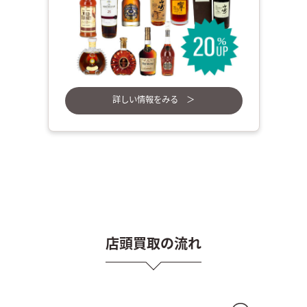
詳しい情報をみる ＞
店頭買取の流れ