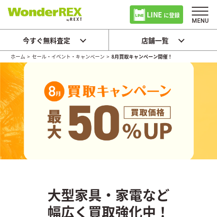
LINE
に登録
今すぐ無料査定
店舗一覧
ホーム
>
セール・イベント・キャンペーン
>
8月買取キャンペーン開催！
大型家具・家電など
幅広く買取強化中！