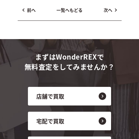
前へ
一覧へもどる
次へ
まずはWonderREXで
無料査定をしてみませんか？
店舗で買取
宅配で買取