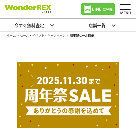
LINE
に登録
今すぐ無料査定
店舗一覧
ホーム
>
セール・イベント・キャンペーン
>
周年祭セール開催