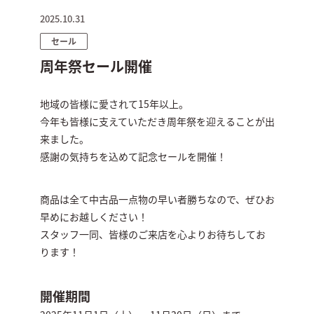
2025.10.31
セール
周年祭セール開催
地域の皆様に愛されて15年以上。
今年も皆様に支えていただき周年祭を迎えることが出
来ました。
感謝の気持ちを込めて記念セールを開催！
商品は全て中古品一点物の早い者勝ちなので、ぜひお
早めにお越しください！
スタッフ一同、皆様のご来店を心よりお待ちしてお
ります！
開催期間