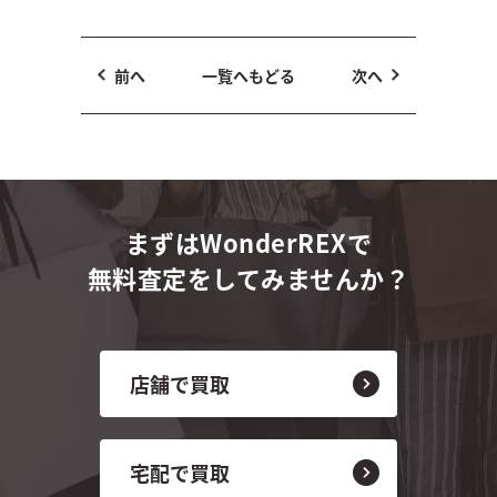
前へ
一覧へもどる
次へ
まずはWonderREXで
無料査定をしてみませんか？
店舗で買取
宅配で買取