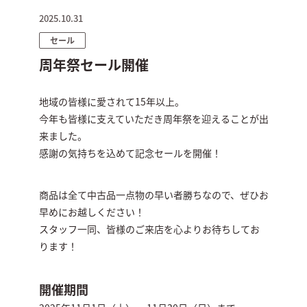
2025.10.31
セール
周年祭セール開催
地域の皆様に愛されて15年以上。
今年も皆様に支えていただき周年祭を迎えることが出
来ました。
感謝の気持ちを込めて記念セールを開催！
商品は全て中古品一点物の早い者勝ちなので、ぜひお
早めにお越しください！
スタッフ一同、皆様のご来店を心よりお待ちしてお
ります！
開催期間