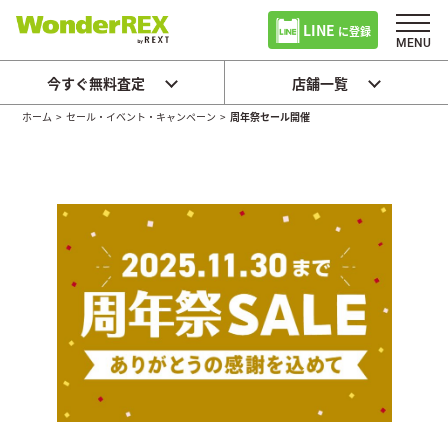
LINE
に登録
今すぐ無料査定
店舗一覧
ホーム
>
セール・イベント・キャンペーン
>
周年祭セール開催