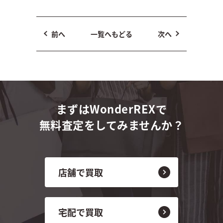
前へ
一覧へもどる
次へ
まずはWonderREXで
無料査定をしてみませんか？
店舗で買取
宅配で買取