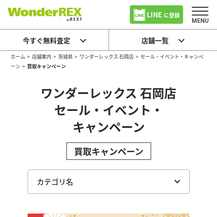
LINE
に登録
今すぐ無料査定
店舗一覧
ホーム
>
店舗案内
>
茨城県
>
ワンダーレックス 石岡店
>
セール・イベント・キャンペ
ーン
>
買取キャンペーン
ワンダーレックス 石岡店
セール・イベント・
キャンペーン
買取キャンペーン