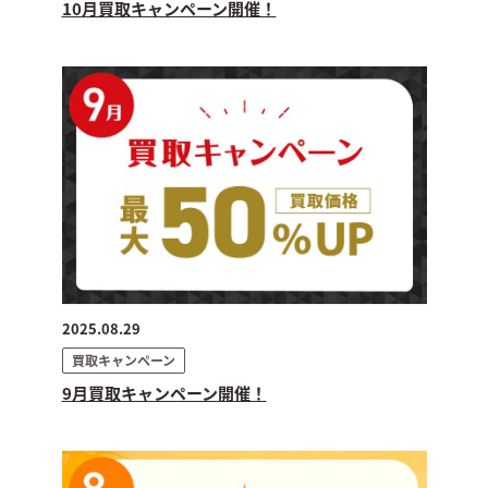
10月買取キャンペーン開催！
2025.08.29
買取キャンペーン
9月買取キャンペーン開催！