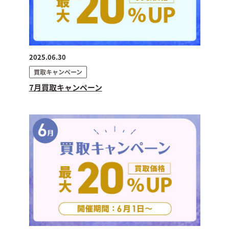
2025.06.30
買取キャンペーン
7月買取キャンペーン