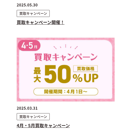
2025.05.30
買取キャンペーン
買取キャンペーン開催！
2025.03.31
買取キャンペーン
4月・5月買取キャンペーン