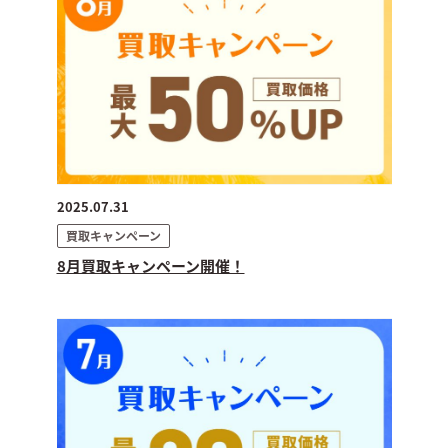
2025.07.31
買取キャンペーン
8月買取キャンペーン開催！