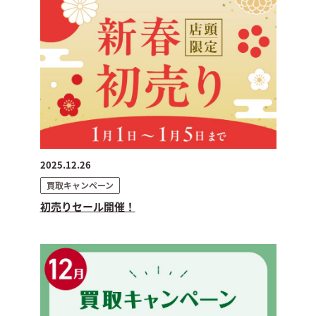
2025.12.26
買取キャンペーン
初売りセール開催！