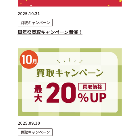
2025.10.31
買取キャンペーン
周年祭買取キャンペーン開催！
2025.09.30
買取キャンペーン