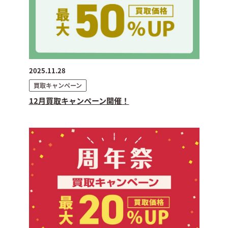
2025.11.28
買取キャンペーン
12月買取キャンペーン開催！