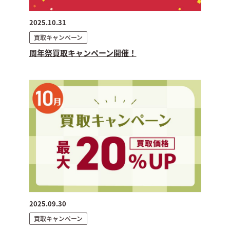
2025.10.31
買取キャンペーン
周年祭買取キャンペーン開催！
2025.09.30
買取キャンペーン