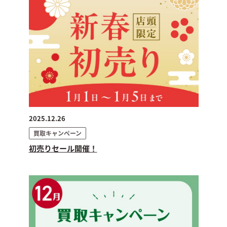
2025.12.26
買取キャンペーン
初売りセール開催！