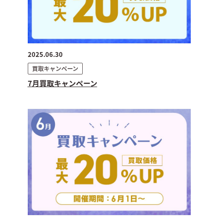
2025.06.30
買取キャンペーン
7月買取キャンペーン