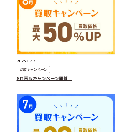
2025.07.31
買取キャンペーン
8月買取キャンペーン開催！