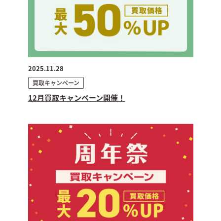
2025.11.28
買取キャンペーン
12月買取キャンペーン開催！