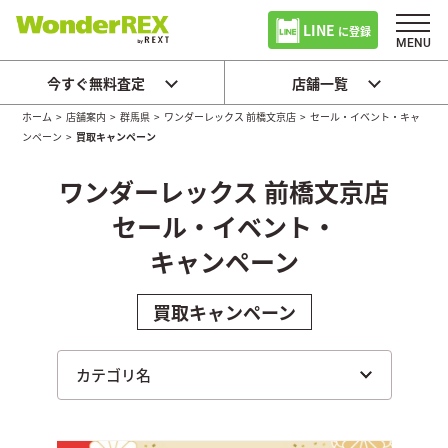
LINE
に登録
今すぐ無料査定
店舗一覧
ホーム
>
店舗案内
>
群馬県
>
ワンダーレックス 前橋文京店
>
セール・イベント・キャ
ンペーン
>
買取キャンペーン
ワンダーレックス 前橋文京店
セール・イベント・
キャンペーン
買取キャンペーン