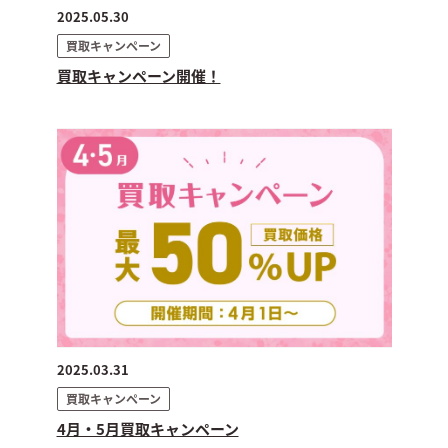
2025.05.30
買取キャンペーン
買取キャンペーン開催！
2025.03.31
買取キャンペーン
4月・5月買取キャンペーン