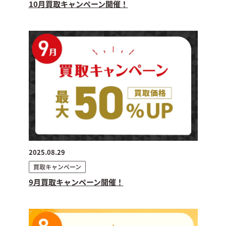
10月買取キャンペーン開催！
2025.08.29
買取キャンペーン
9月買取キャンペーン開催！