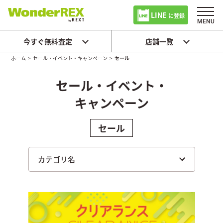
LINE
に登録
今すぐ無料査定
店舗一覧
ホーム
>
セール・イベント・キャンペーン
>
セール
セール・イベント・
キャンペーン
セール