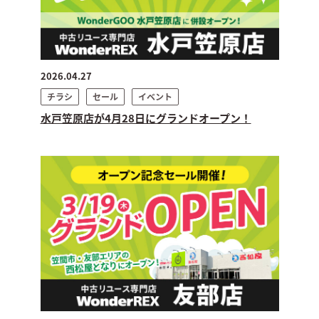
2026.04.27
チラシ
セール
イベント
水戸笠原店が4月28日にグランドオープン！