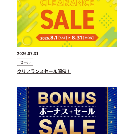
2026.07.31
セール
クリアランスセール開催！