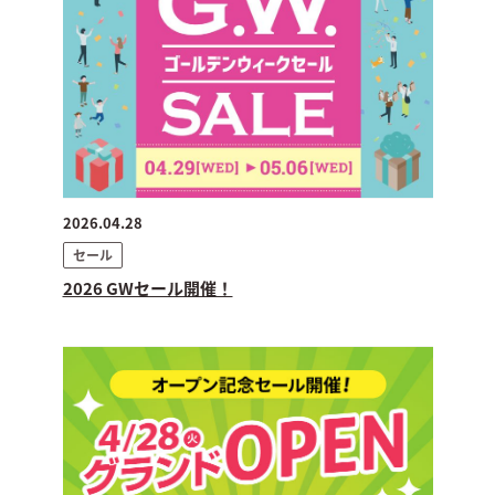
2026.04.28
セール
2026 GWセール開催！