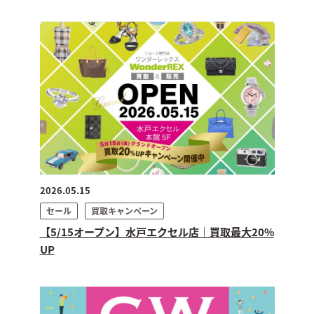
2026.05.15
セール
買取キャンペーン
【5/15オープン】水戸エクセル店｜買取最大20%
UP