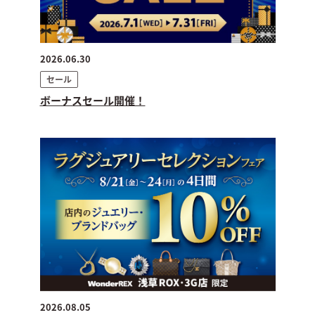
2026.06.30
セール
ボーナスセール開催！
2026.08.05