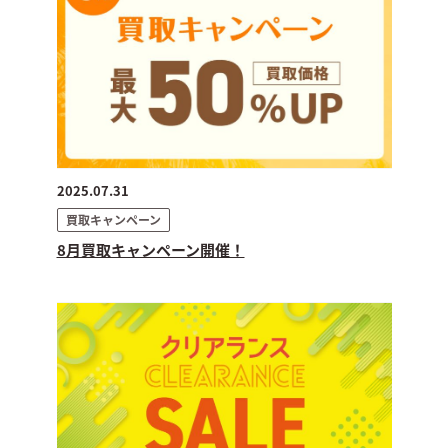
2025.07.31
買取キャンペーン
8月買取キャンペーン開催！