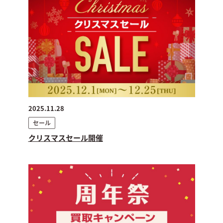
2025.11.28
セール
クリスマスセール開催