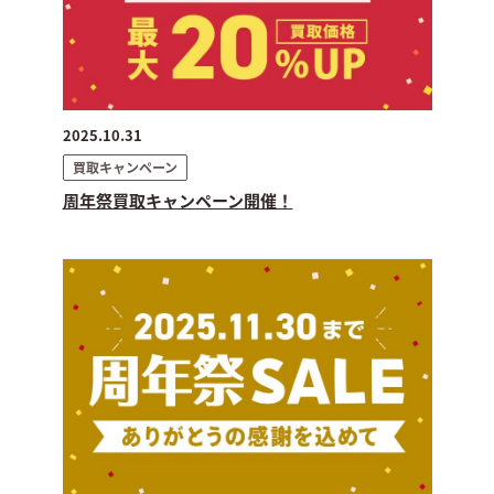
2025.10.31
買取キャンペーン
周年祭買取キャンペーン開催！