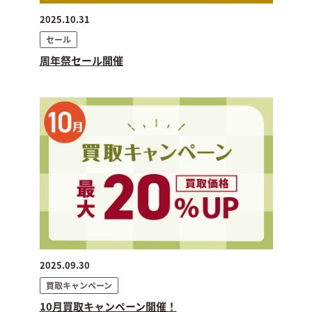
2025.10.31
セール
周年祭セール開催
2025.09.30
買取キャンペーン
10月買取キャンペーン開催！