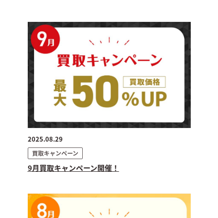
2025.08.29
買取キャンペーン
9月買取キャンペーン開催！