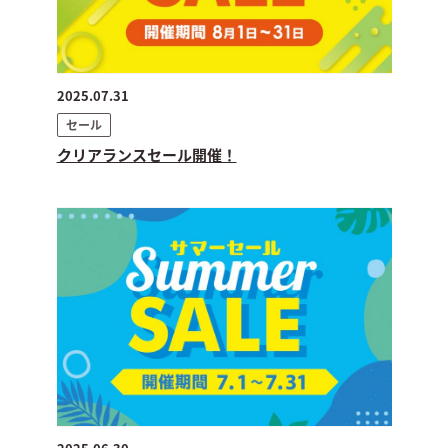
2025.07.31
セール
クリアランスセール開催！