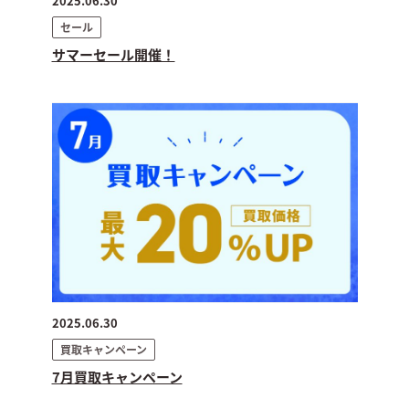
2025.06.30
セール
サマーセール開催！
2025.06.30
買取キャンペーン
7月買取キャンペーン