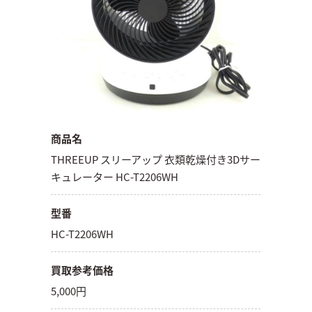
商品名
THREEUP スリーアップ 衣類乾燥付き3Dサー
キュレーター HC-T2206WH
型番
HC-T2206WH
買取参考価格
5,000円