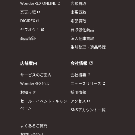
WonderREX ONLINE
店頭買取
楽天市場
出張買取
DIGIREX
宅配買取
ヤフオク！
買取強化商品
商品保証
法人在庫買取
生前整理・遺品整理
店舗案内
会社情報
サービスのご案内
会社概要
WonderREXとは
ニュースリリース
お知らせ
採用情報
セール・イベント・キャン
アクセス
ペーン
SNSアカウント一覧
よくあるご質問
お問い合わせ