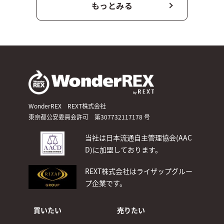
もっとみる
WonderREX REXT株式会社
東京都公安委員会許可 第307732117178 号
当社は日本流通自主管理協会(AAC
D)
に加盟しております。
REXT株式会社はライザップグルー
プ企業です。
買いたい
売りたい