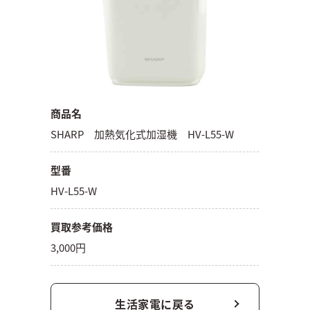
商品名
SHARP 加熱気化式加湿機 HV-L55-W
型番
HV-L55-W
買取参考価格
3,000円
生活家電に戻る