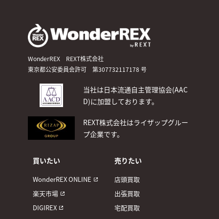
WonderREX REXT株式会社
東京都公安委員会許可 第307732117178 号
当社は日本流通自主管理協会(AAC
D)
に加盟しております。
REXT株式会社はライザップグルー
プ企業です。
買いたい
売りたい
WonderREX ONLINE
店頭買取
楽天市場
出張買取
DIGIREX
宅配買取