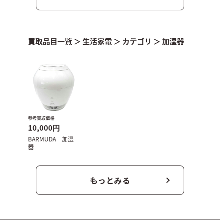
買取品目一覧
＞
生活家電
＞
カテゴリ
＞
加湿器
参考買取価格
10,000円
BARMUDA 加湿
器
もっとみる