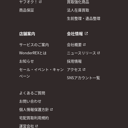
ヤフオク！
買取強化商品
商品保証
法人在庫買取
生前整理・遺品整理
店舗案内
会社情報
サービスのご案内
会社概要
WonderREXとは
ニュースリリース
お知らせ
採用情報
セール・イベント・キャン
アクセス
ペーン
SNSアカウント一覧
よくあるご質問
お問い合わせ
個人情報保護方針
宅配買取利用規約
運営会社