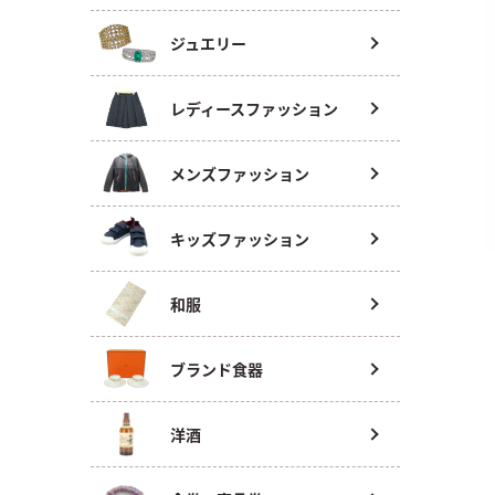
ジュエリー
レディースファッション
メンズファッション
キッズファッション
和服
ブランド食器
洋酒