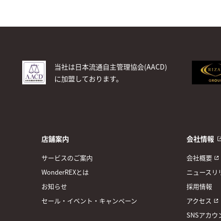
当社は日本流通自主管理協会(AACD)
に加盟しております。
店舗案内
会社情報
サービスのご案内
会社概要
WonderREXとは
ニュースリ
お知らせ
採用情報
セール・イベント・キャンペーン
アクセス
SNSアカウ