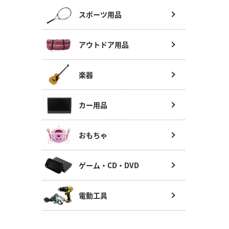
スポーツ用品
アウトドア用品
楽器
カー用品
おもちゃ
ゲーム・CD・DVD
電動工具