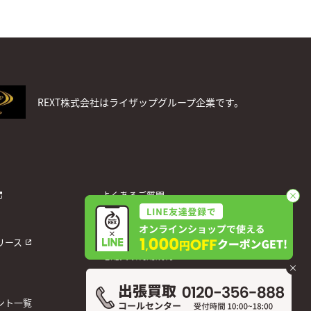
REXT株式会社はライザップグループ企業です。
よくあるご質問
お問い合わせ
個人情報保護方針
リース
宅配買取利用規約
運営会社
ント一覧