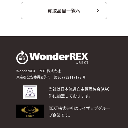
買取品目一覧へ
WonderREX REXT株式会社
東京都公安委員会許可 第307732117178 号
当社は日本流通自主管理協会(AAC
D)
に加盟しております。
REXT株式会社はライザップグルー
プ企業です。