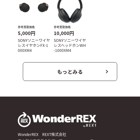
参考買取価格
参考買取価格
5,000円
10,000円
SONYソニーワイヤ
SONYソニーワイヤ
レスイヤホンFX-1
レスヘッドホンWH
000XM4
-1000XM4
もっとみる
WonderREX REXT株式会社