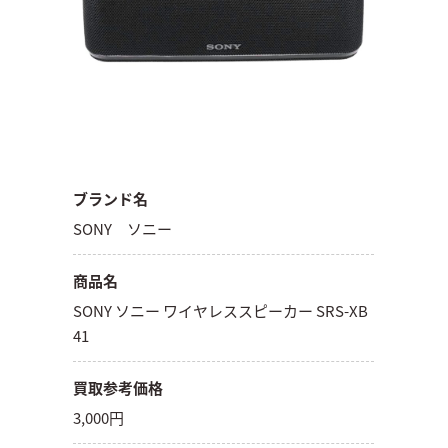
ブランド名
SONY ソニー
商品名
SONY ソニー ワイヤレススピーカー SRS-XB
41
買取参考価格
3,000円