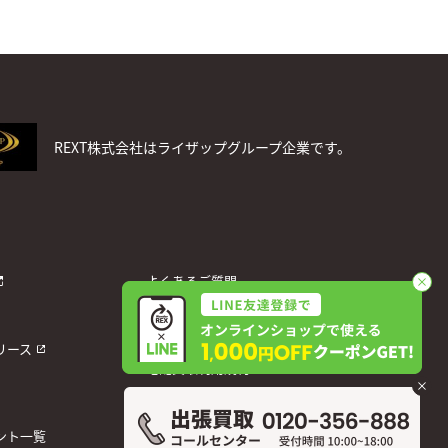
REXT株式会社はライザップグループ企業です。
よくあるご質問
お問い合わせ
個人情報保護方針
リース
宅配買取利用規約
運営会社
ント一覧