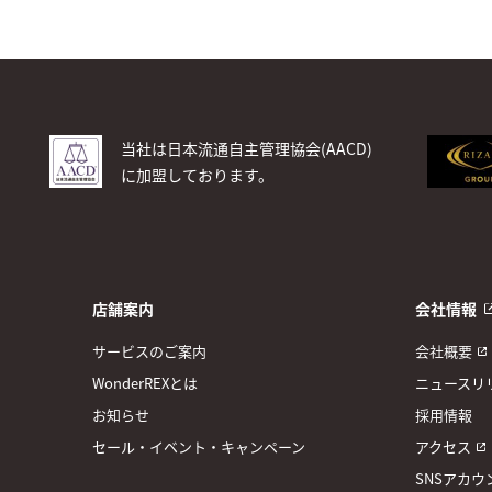
当社は日本流通自主管理協会(AACD)
に加盟しております。
店舗案内
会社情報
サービスのご案内
会社概要
WonderREXとは
ニュースリ
お知らせ
採用情報
セール・イベント・キャンペーン
アクセス
SNSアカウ