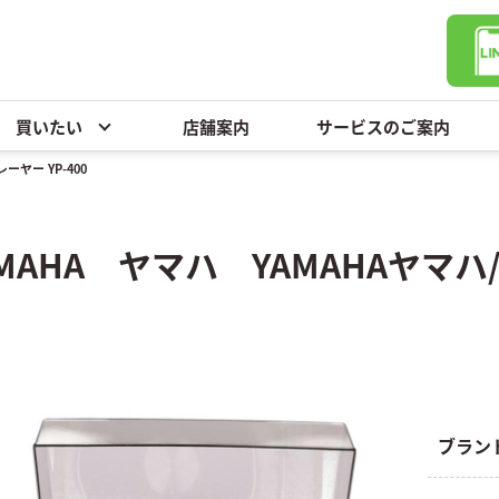
買いたい
店舗案内
サービスのご案内
ーヤー YP-400
AMAHA ヤマハ YAMAHAヤマハ
ブラン