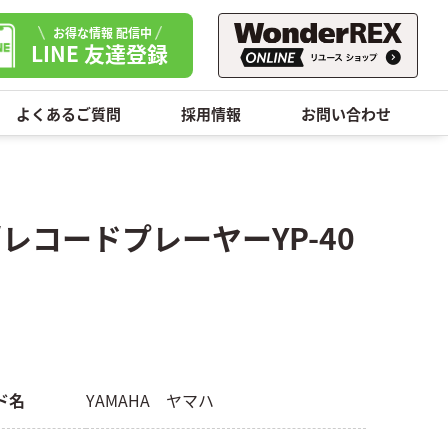
お得な情報 配信中
LINE 友達登録
よくあるご質問
採用情報
お問い合わせ
/レコードプレーヤーYP-40
ド名
YAMAHA ヤマハ