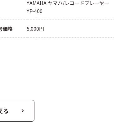
YAMAHA ヤマハ/レコードプレーヤー
YP-400
考価格
5,000円
戻る