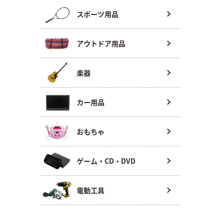
スポーツ用品
アウトドア用品
楽器
カー用品
おもちゃ
ゲーム・CD・DVD
電動工具