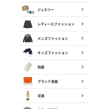
ジュエリー
レディースファッション
メンズファッション
キッズファッション
和服
ブランド食器
洋酒