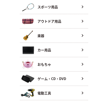
スポーツ用品
アウトドア用品
楽器
カー用品
おもちゃ
ゲーム・CD・DVD
電動工具