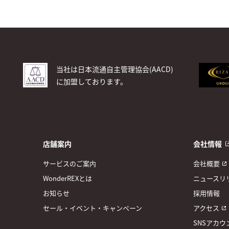
当社は日本流通自主管理協会(AACD)
に加盟しております。
店舗案内
会社情報
サービスのご案内
会社概要
WonderREXとは
ニュースリ
お知らせ
採用情報
セール・イベント・キャンペーン
アクセス
SNSアカウ