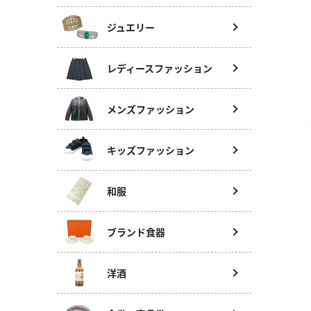
ジュエリー
レディースファッション
メンズファッション
キッズファッション
和服
ブランド食器
洋酒