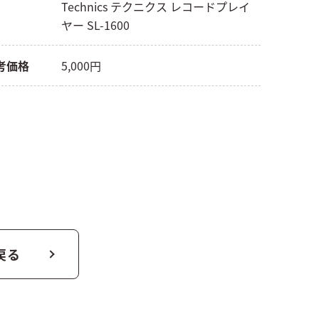
Technics テクニクス レコードプレイ
ヤー SL-1600
考価格
5,000円
戻る