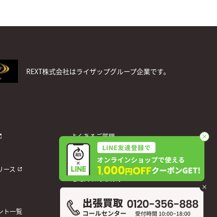
REXT株式会社はライザップグループ企業です。
よくあるご質問
お問い合わせ
個人情報保護方針
リース
宅配買取利用規約
運営会社
ント一覧