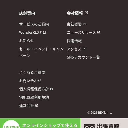
店舗案内
会社情報
サービスのご案内
会社概要
WonderREXとは
ニュースリリース
お知らせ
採用情報
セール・イベント・キャン
アクセス
ペーン
SNSアカウント一覧
よくあるご質問
お問い合わせ
個人情報保護方針
宅配買取利用規約
運営会社
© 2026 REXT, Inc.