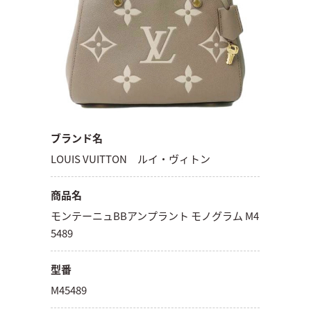
ブランド名
LOUIS VUITTON ルイ・ヴィトン
商品名
モンテーニュBBアンプラント モノグラム M4
5489
型番
M45489