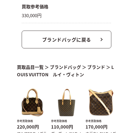
買取参考価格
330,000円
ブランドバッグに戻る
買取品目一覧
＞
ブランドバッグ
＞
ブランド
＞
L
OUIS VUITTON ルイ・ヴィトン
参考買取価格
参考買取価格
参考買取価格
220,000円
110,000円
170,000円