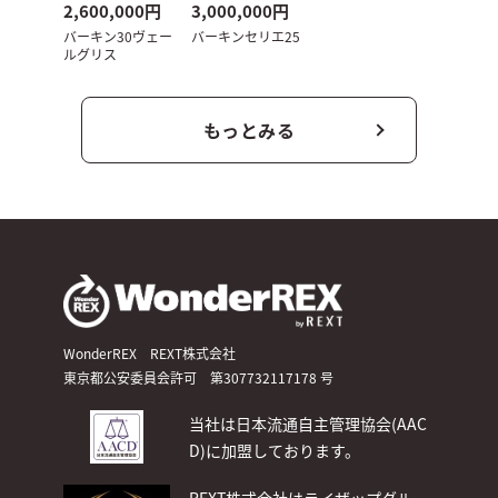
2,600,000円
3,000,000円
バーキン30ヴェー
バーキンセリエ25
ルグリス
もっとみる
WonderREX REXT株式会社
東京都公安委員会許可 第307732117178 号
当社は日本流通自主管理協会(AAC
D)
に加盟しております。
REXT株式会社はライザップグルー