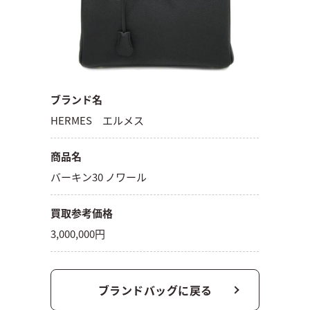
ブランド名
HERMES エルメス
商品名
バーキン30 ノワール
買取参考価格
3,000,000円
ブランドバッグに戻る