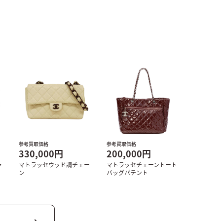
参考買取価格
参考買取価格
330,000円
200,000円
ャ
マトラッセウッド調チェー
マトラッセチェーントート
ン
バッグパテント