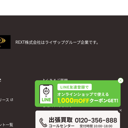
REXT株式会社はライザップグループ企業です。
よくあるご質問
お問い合わせ
個人情報保護方針
リース
宅配買取利用規約
運営会社
ント一覧