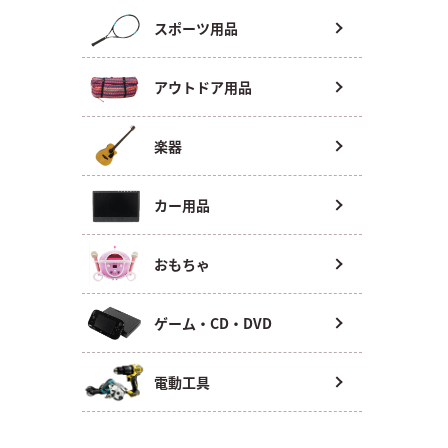
スポーツ用品
アウトドア用品
楽器
カー用品
おもちゃ
ゲーム・CD・DVD
電動工具