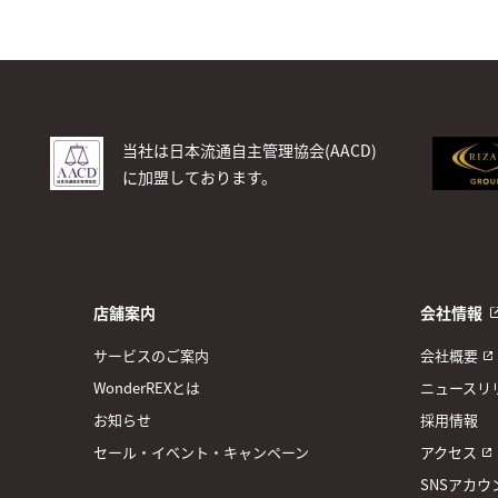
当社は日本流通自主管理協会(AACD)
に加盟しております。
店舗案内
会社情報
サービスのご案内
会社概要
WonderREXとは
ニュースリ
お知らせ
採用情報
セール・イベント・キャンペーン
アクセス
SNSアカウ