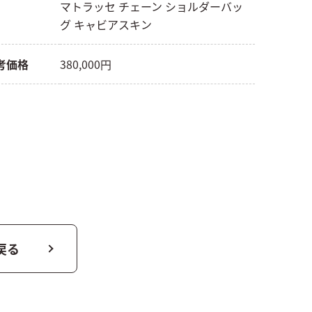
マトラッセ チェーン ショルダーバッ
グ キャビアスキン
考価格
380,000円
戻る