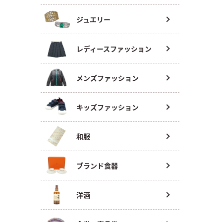
ジュエリー
レディースファッション
メンズファッション
キッズファッション
和服
ブランド食器
洋酒