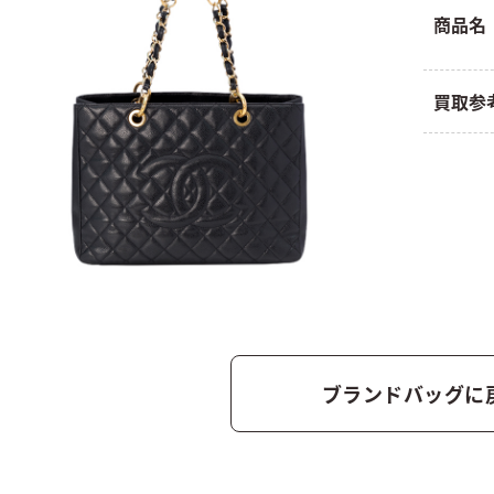
商品名
買取参
ブランドバッグに