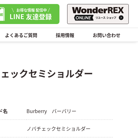
お得な情報 配信中
LINE 友達登録
よくあるご質問
採用情報
お問い合わせ
バチェックセミショルダー
ド名
Burberry バーバリー
ノバチェックセミショルダー