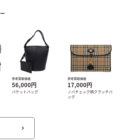
リー
参考買取価格
参考買取価格
56,000円
17,000円
バケットバッグ
ノバチェック柄クラッチバ
ッグ