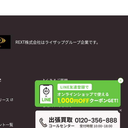
REXT株式会社はライザップグループ企業です。
よくあるご質問
お問い合わせ
個人情報保護方針
リース
宅配買取利用規約
運営会社
ント一覧