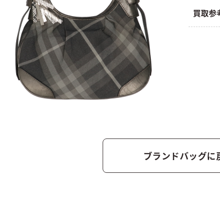
買取参
ブランドバッグに