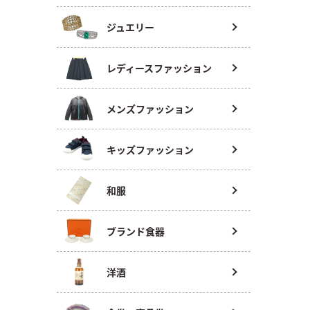
ジュエリー
レディースファッション
メンズファッション
キッズファッション
和服
ブランド食器
洋酒