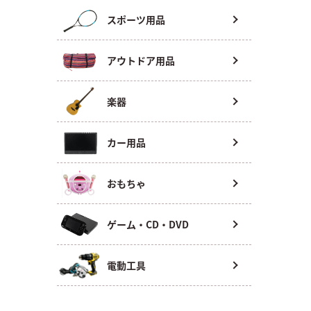
スポーツ用品
アウトドア用品
楽器
カー用品
おもちゃ
ゲーム・CD・DVD
電動工具