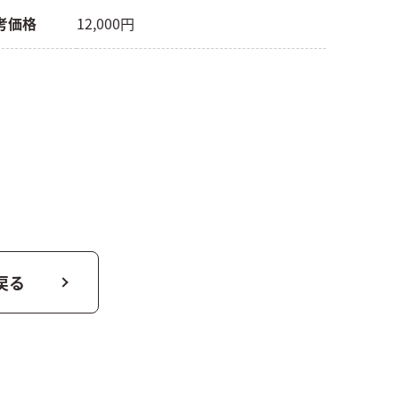
考価格
12,000円
戻る