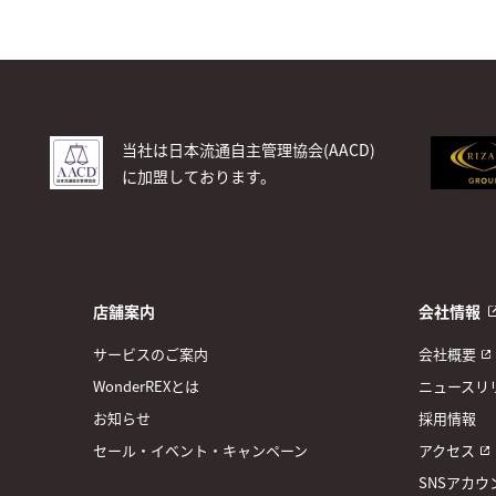
当社は日本流通自主管理協会(AACD)
に加盟しております。
店舗案内
会社情報
サービスのご案内
会社概要
WonderREXとは
ニュースリ
お知らせ
採用情報
セール・イベント・キャンペーン
アクセス
SNSアカウ