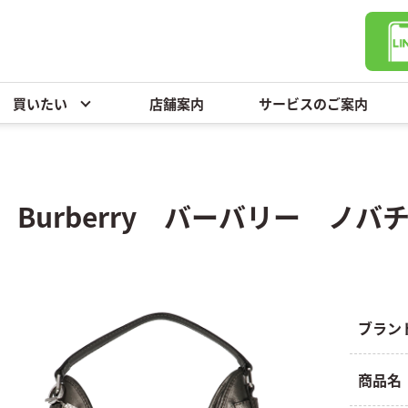
買いたい
店舗案内
サービスのご案内
ー
Burberry バーバリー ノ
ブラン
商品名