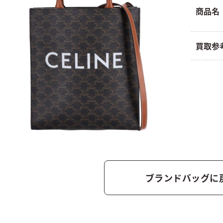
商品名
買取参
ブランドバッグに