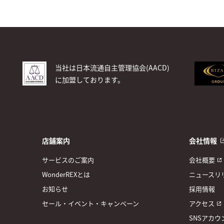
当社は日本流通自主管理協会(AACD)
に加盟しております。
店舗案内
会社情報
サービスのご案内
会社概要
WonderREXとは
ニュースリ
お知らせ
採用情報
セール・イベント・キャンペーン
アクセス
SNSアカウ