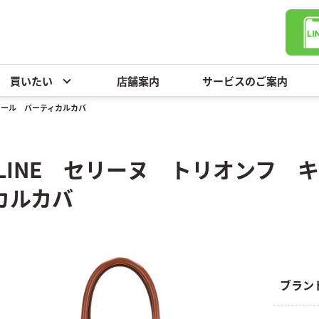
買いたい
店舗案内
サービスのご案内
モール バーティカルカバ
ELINE セリーヌ トリオンフ
カルカバ
ブラン