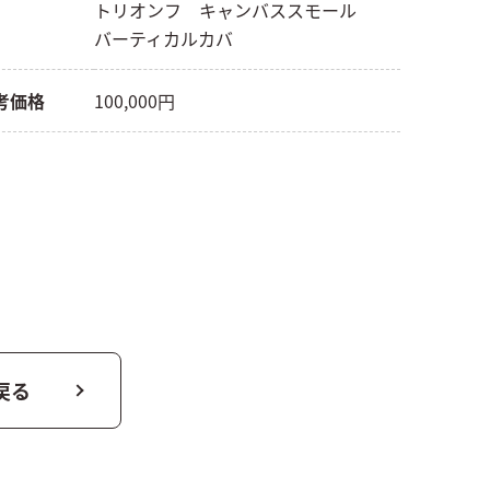
トリオンフ キャンバススモール
バーティカルカバ
考価格
100,000円
戻る