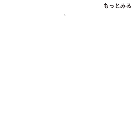
もっとみる