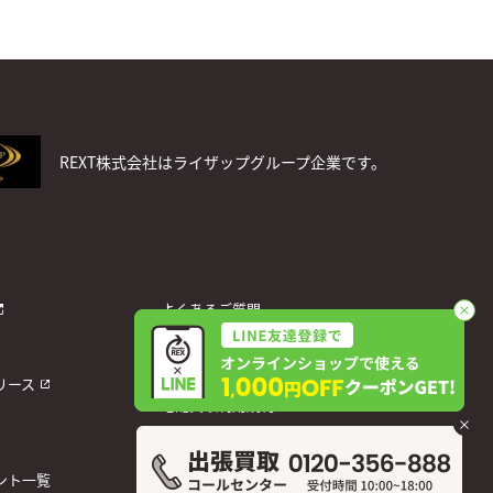
REXT株式会社はライザップグループ企業です。
よくあるご質問
お問い合わせ
個人情報保護方針
リース
宅配買取利用規約
運営会社
ント一覧