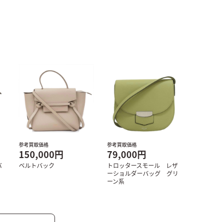
参考買取価格
参考買取価格
150,000円
79,000円
バ
ベルトバック
トロッタースモール レザ
ーショルダーバッグ グリ
ーン系