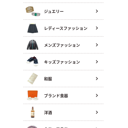
ジュエリー
レディースファッション
メンズファッション
キッズファッション
和服
ブランド食器
洋酒