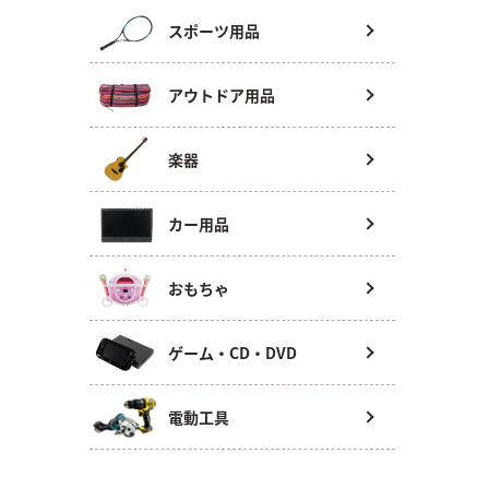
スポーツ用品
アウトドア用品
楽器
カー用品
おもちゃ
ゲーム・CD・DVD
電動工具