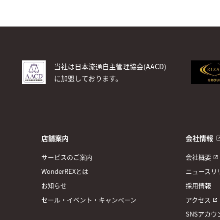
当社は日本流通自主管理協会(AACD)
に加盟しております。
店舗案内
会社情報
サービスのご案内
会社概要
WonderREXとは
ニュースリ
お知らせ
採用情報
セール・イベント・キャンペーン
アクセス
SNSアカウ