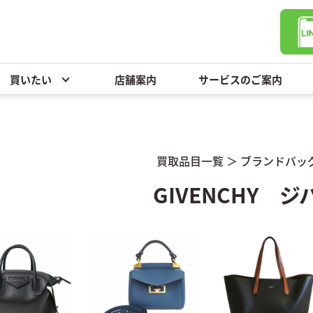
買いたい
店舗案内
サービスのご案内
買取品目一覧
＞
ブランドバッ
GIVENCHY 