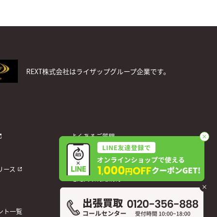
REXT株式会社はライザップグループ企業です。
よくあるご質問
お問い合わせ
個人情報保護方針
リース
宅配買取利用規約
運営会社
ント一覧