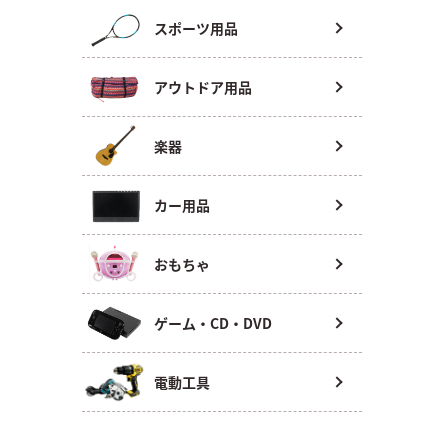
スポーツ用品
アウトドア用品
楽器
カー用品
おもちゃ
ゲーム・CD・DVD
電動工具