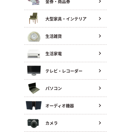
金券・商品券
大型家具・インテリア
生活雑貨
生活家電
テレビ・レコーダー
パソコン
オーディオ機器
カメラ