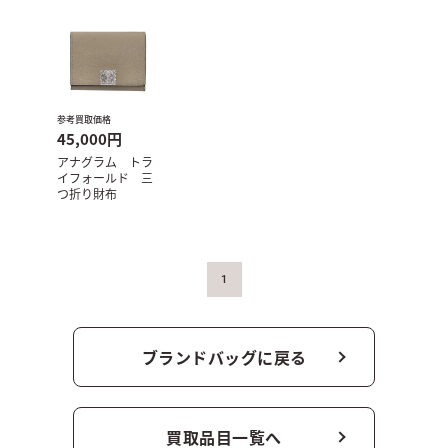
参考買取価格
45,000円
アナグラム トラ
イフォールド 三
つ折り財布
1
ブランドバッグに戻る
買取品目一覧へ