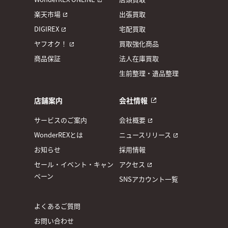
楽天市場
出張買取
DIGIREX
宅配買取
ヤフオク！
買取強化商品
商品保証
法人在庫買取
生前整理・遺品整理
店舗案内
会社情報
サービスのご案内
会社概要
WonderREXとは
ニュースリリース
お知らせ
採用情報
セール・イベント・キャン
アクセス
ペーン
SNSアカウント一覧
よくあるご質問
お問い合わせ