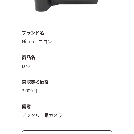
ブランド名
Nicon ニコン
商品名
D70
買取参考価格
2,000円
備考
デジタル一眼カメラ