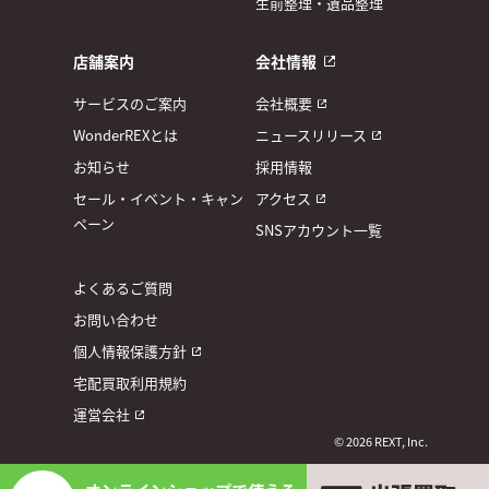
生前整理・遺品整理
店舗案内
会社情報
サービスのご案内
会社概要
WonderREXとは
ニュースリリース
お知らせ
採用情報
セール・イベント・キャン
アクセス
ペーン
SNSアカウント一覧
よくあるご質問
お問い合わせ
個人情報保護方針
宅配買取利用規約
運営会社
© 2026 REXT, Inc.