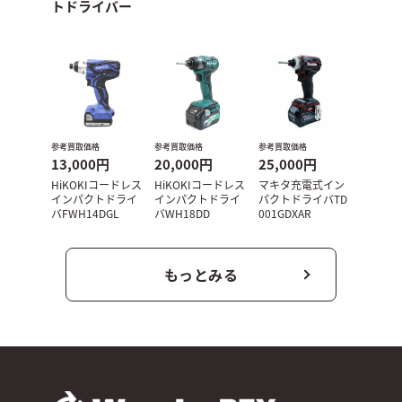
トドライバー
参考買取価格
参考買取価格
参考買取価格
13,000円
20,000円
25,000円
HiKOKIコードレス
HiKOKIコードレス
マキタ充電式イン
インパクトドライ
インパクトドライ
パクトドライバTD
バFWH14DGL
バWH18DD
001GDXAR
もっとみる