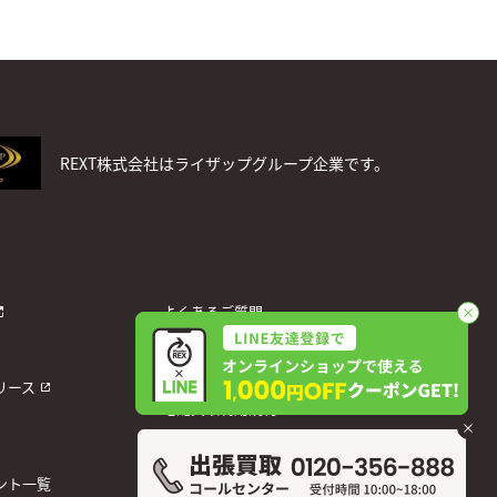
REXT株式会社はライザップグループ企業です。
よくあるご質問
お問い合わせ
個人情報保護方針
リース
宅配買取利用規約
運営会社
ント一覧