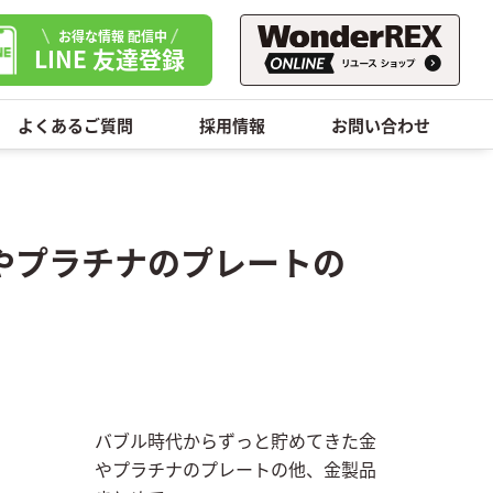
お得な情報 配信中
LINE 友達登録
よくあるご質問
採用情報
お問い合わせ
やプラチナのプレートの
バブル時代からずっと貯めてきた金
やプラチナのプレートの他、金製品