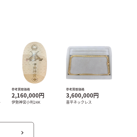
参考買取価格
参考買取価格
2,160,000円
3,600,000円
ト
伊勢神宮小判24K
喜平ネックレス