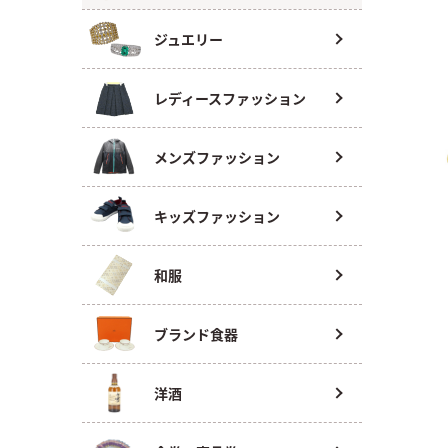
ジュエリー
レディースファッション
メンズファッション
キッズファッション
和服
ブランド食器
洋酒