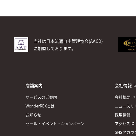
当社は日本流通自主管理協会(AACD)
に加盟しております。
店舗案内
会社情報
サービスのご案内
会社概要
WonderREXとは
ニュースリ
お知らせ
採用情報
セール・イベント・キャンペーン
アクセス
SNSアカウ