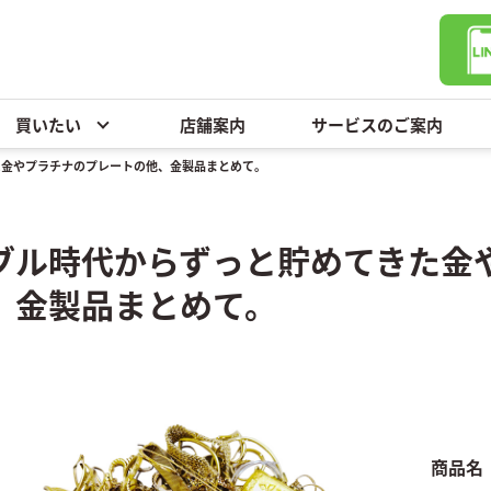
買いたい
店舗案内
サービスのご案内
た金やプラチナのプレートの他、金製品まとめて。
ブル時代からずっと貯めてきた金
、金製品まとめて。
商品名