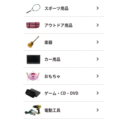
スポーツ用品
アウトドア用品
楽器
カー用品
おもちゃ
ゲーム・CD・DVD
電動工具