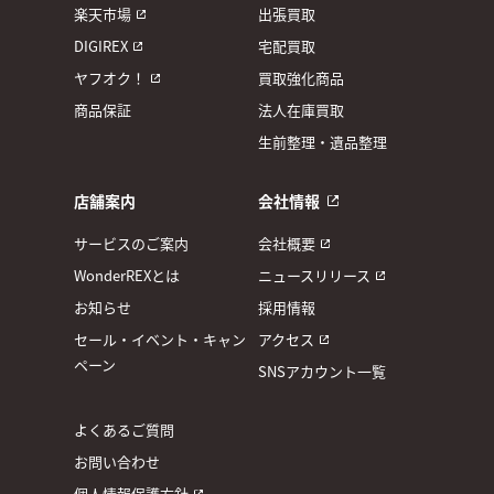
楽天市場
出張買取
DIGIREX
宅配買取
ヤフオク！
買取強化商品
商品保証
法人在庫買取
生前整理・遺品整理
店舗案内
会社情報
サービスのご案内
会社概要
WonderREXとは
ニュースリリース
お知らせ
採用情報
セール・イベント・キャン
アクセス
ペーン
SNSアカウント一覧
よくあるご質問
お問い合わせ
個人情報保護方針