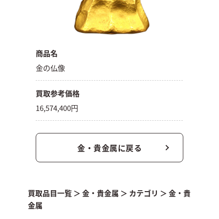
商品名
金の仏像
買取参考価格
16,574,400円
金・貴金属に戻る
買取品目一覧
＞
金・貴金属
＞
カテゴリ
＞
金・貴
金属