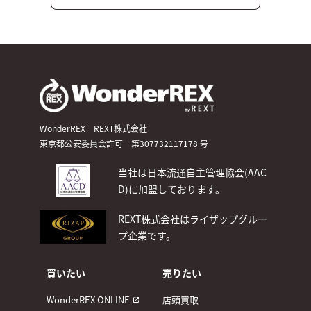
WonderREX REXT株式会社
東京都公安委員会許可 第307732117178 号
当社は日本流通自主管理協会(AAC
D)
に加盟しております。
REXT株式会社はライザップグルー
プ企業です。
買いたい
売りたい
WonderREX ONLINE
店頭買取