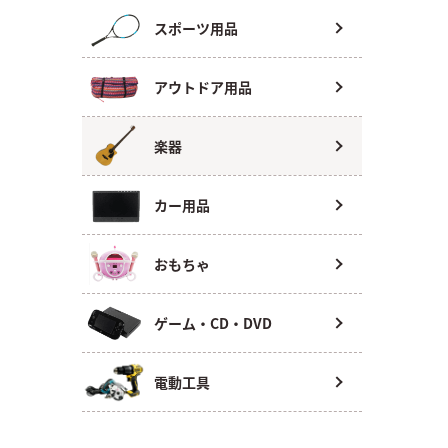
スポーツ用品
アウトドア用品
楽器
カー用品
おもちゃ
ゲーム・CD・DVD
電動工具