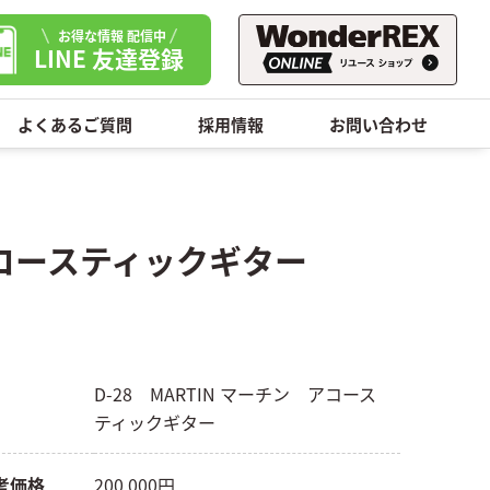
お得な情報 配信中
LINE 友達登録
よくあるご質問
採用情報
お問い合わせ
アコースティックギター
D-28 MARTIN マーチン アコース
ティックギター
考価格
200,000円