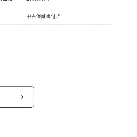
中古保証書付き