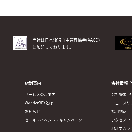
当社は日本流通自主管理協会(AACD)
に加盟しております。
店舗案内
会社情報
サービスのご案内
会社概要
WonderREXとは
ニュースリ
お知らせ
採用情報
セール・イベント・キャンペーン
アクセス
SNSアカウ