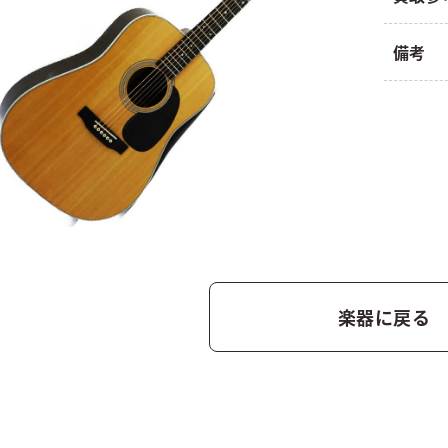
備考
楽器に戻る