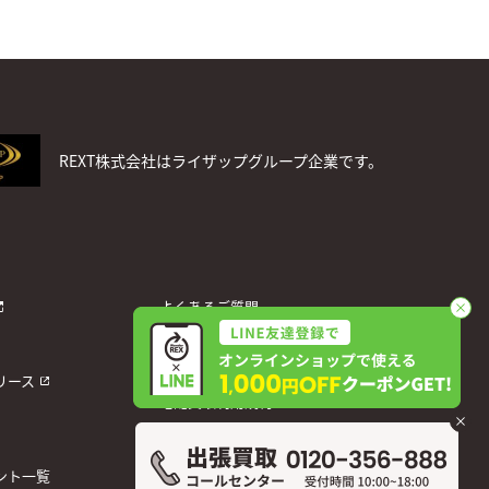
REXT株式会社はライザップグループ企業です。
よくあるご質問
お問い合わせ
個人情報保護方針
リース
宅配買取利用規約
運営会社
ント一覧