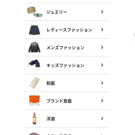
ジュエリー
レディースファッション
メンズファッション
キッズファッション
和服
ブランド食器
洋酒