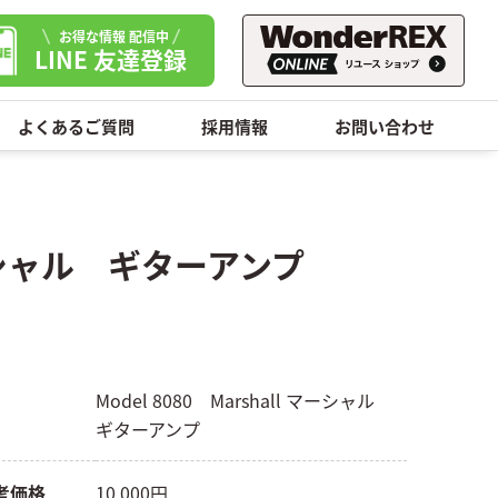
お得な情報 配信中
LINE 友達登録
よくあるご質問
採用情報
お問い合わせ
lマーシャル ギターアンプ
Model 8080 Marshall マーシャル
ギターアンプ
考価格
10,000円