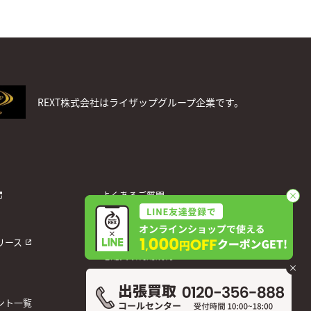
REXT株式会社はライザップグループ企業です。
よくあるご質問
お問い合わせ
個人情報保護方針
リース
宅配買取利用規約
運営会社
ント一覧