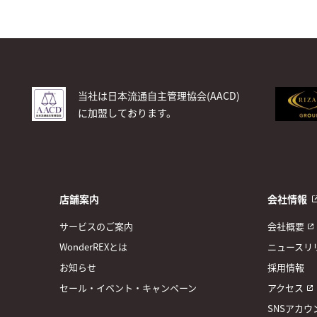
当社は日本流通自主管理協会(AACD)
に加盟しております。
店舗案内
会社情報
サービスのご案内
会社概要
WonderREXとは
ニュースリ
お知らせ
採用情報
セール・イベント・キャンペーン
アクセス
SNSアカウ