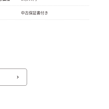
中古保証書付き