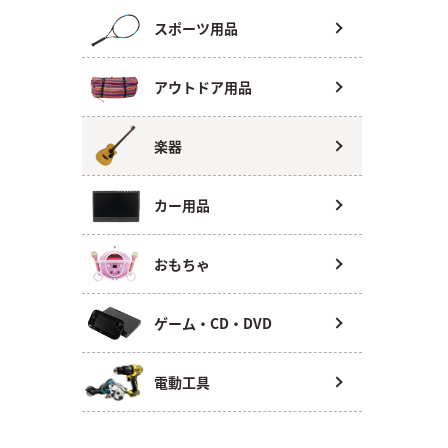
スポーツ用品
アウトドア用品
楽器
カー用品
おもちゃ
ゲーム・CD・DVD
電動工具