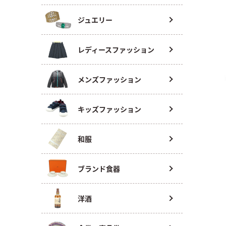
ジュエリー
レディースファッション
メンズファッション
キッズファッション
和服
ブランド食器
洋酒