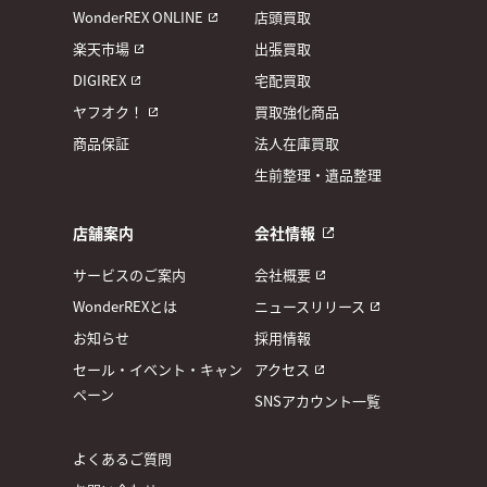
WonderREX ONLINE
店頭買取
楽天市場
出張買取
DIGIREX
宅配買取
ヤフオク！
買取強化商品
商品保証
法人在庫買取
生前整理・遺品整理
店舗案内
会社情報
サービスのご案内
会社概要
WonderREXとは
ニュースリリース
お知らせ
採用情報
セール・イベント・キャン
アクセス
ペーン
SNSアカウント一覧
よくあるご質問