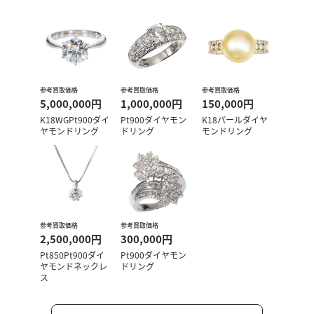
参考買取価格
参考買取価格
参考買取価格
5,000,000円
1,000,000円
150,000円
K18WGPt900ダイ
Pt900ダイヤモン
K18パールダイヤ
ヤモンドリング
ドリング
モンドリング
参考買取価格
参考買取価格
2,500,000円
300,000円
Pt850Pt900ダイ
Pt900ダイヤモン
ヤモンドネックレ
ドリング
ス