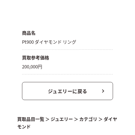
商品名
Pt900 ダイヤモンド リング
買取参考価格
200,000円
ジュエリーに戻る
買取品目一覧
＞
ジュエリー
＞
カテゴリ
＞
ダイヤ
モンド