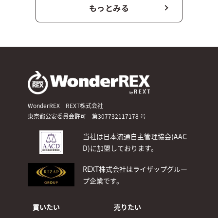
もっとみる
WonderREX REXT株式会社
東京都公安委員会許可 第307732117178 号
当社は日本流通自主管理協会(AAC
D)
に加盟しております。
REXT株式会社はライザップグルー
プ企業です。
買いたい
売りたい