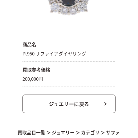
商品名
Pt950 サファイアダイヤリング
買取参考価格
200,000円
ジュエリーに戻る
買取品目一覧
＞
ジュエリー
＞
カテゴリ
＞
サファ