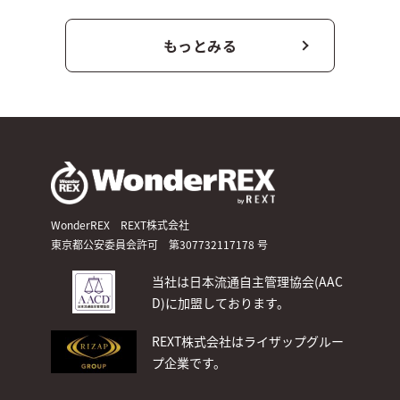
もっとみる
WonderREX REXT株式会社
東京都公安委員会許可 第307732117178 号
当社は日本流通自主管理協会(AAC
D)
に加盟しております。
REXT株式会社はライザップグルー
プ企業です。