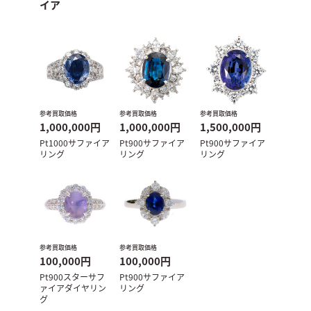
イア
参考買取価格
参考買取価格
参考買取価格
1,000,000円
1,000,000円
1,500,000円
Pt1000サファイア
Pt900サファイア
Pt900サファイア
リング
リング
リング
参考買取価格
参考買取価格
100,000円
100,000円
Pt900スターサフ
Pt900サファイア
ァイアダイヤリン
リング
グ