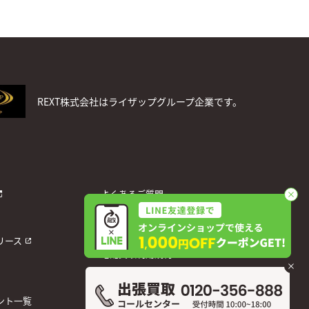
REXT株式会社はライザップグループ企業です。
よくあるご質問
お問い合わせ
個人情報保護方針
リース
宅配買取利用規約
運営会社
ント一覧