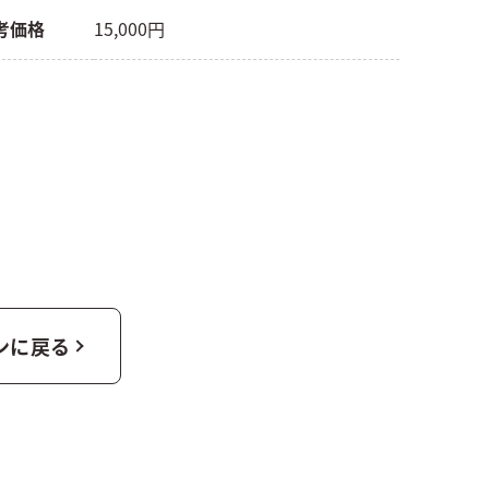
考価格
15,000円
ンに戻る