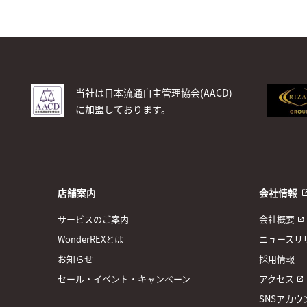
当社は日本流通自主管理協会(AACD)
に加盟しております。
店舗案内
会社情報
サービスのご案内
会社概要
WonderREXとは
ニュースリ
お知らせ
採用情報
セール・イベント・キャンペーン
アクセス
SNSアカウ