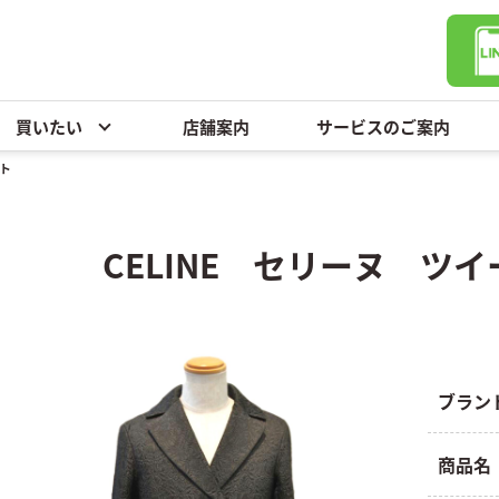
買いたい
店舗案内
サービスのご案内
ト
CELINE セリーヌ ツ
ブラン
商品名