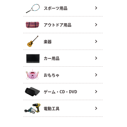
スポーツ用品
アウトドア用品
楽器
カー用品
おもちゃ
ゲーム・CD・DVD
電動工具