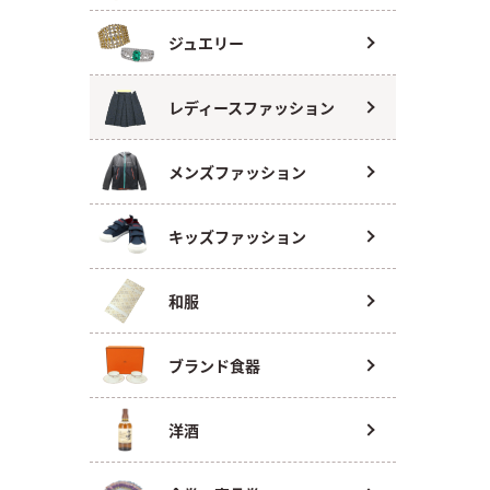
ジュエリー
レディースファッション
メンズファッション
キッズファッション
和服
ブランド食器
洋酒