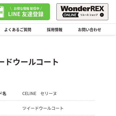
お得な情報 配信中
LINE 友達登録
よくあるご質問
採用情報
お問い合わせ
イードウールコート
ド名
CELINE セリーヌ
ツイードウールコート