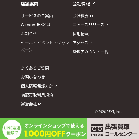
店舗案内
会社情報
サービスのご案内
会社概要
WonderREXとは
ニュースリリース
お知らせ
採用情報
セール・イベント・キャン
アクセス
ペーン
SNSアカウント一覧
よくあるご質問
お問い合わせ
個人情報保護方針
宅配買取利用規約
運営会社
© 2026 REXT, Inc.