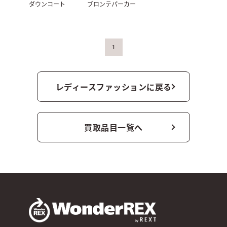
ダウンコート
ブロンテパーカー
1
レディースファッションに戻る
買取品目一覧へ