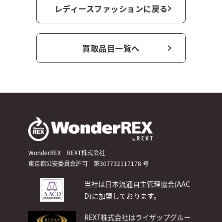
レディースファッションに戻る
買取品目一覧へ
WonderREX REXT株式会社
東京都公安委員会許可 第307732117178 号
当社は日本流通自主管理協会(AAC
D)
に加盟しております。
REXT株式会社はライザップグルー