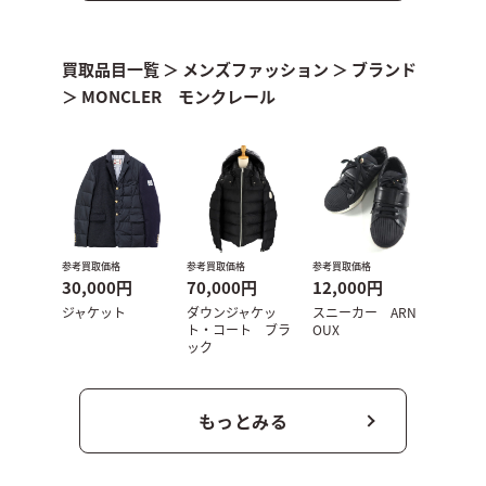
買取品目一覧
＞
メンズファッション
＞
ブランド
＞
MONCLER モンクレール
参考買取価格
参考買取価格
参考買取価格
30,000円
70,000円
12,000円
ジャケット
ダウンジャケッ
スニーカー ARN
ト・コート ブラ
OUX
ック
もっとみる