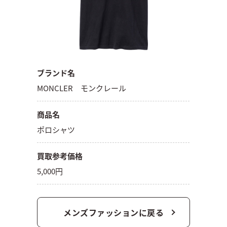
ブランド名
MONCLER モンクレール
商品名
ポロシャツ
買取参考価格
5,000円
メンズファッションに戻る