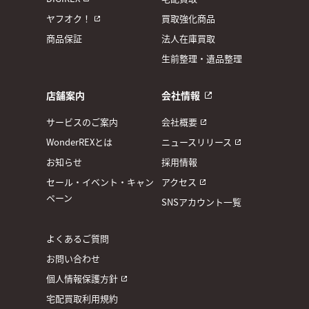
ヤフオク！
買取強化商品
商品保証
法人在庫買取
生前整理・遺品整理
店舗案内
会社情報
サービスのご案内
会社概要
WonderREXとは
ニュースリリース
お知らせ
採用情報
セール・イベント・キャン
アクセス
ペーン
SNSアカウント一覧
よくあるご質問
お問い合わせ
個人情報保護方針
宅配買取利用規約