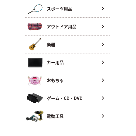
スポーツ用品
アウトドア用品
楽器
カー用品
おもちゃ
ゲーム・CD・DVD
電動工具