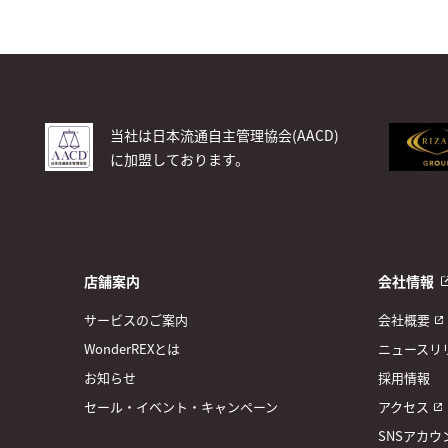
当社は日本流通自主管理協会(AACD)
に加盟しております。
店舗案内
会社情報
サービスのご案内
会社概要
WonderREXとは
ニュースリ
お知らせ
採用情報
セール・イベント・キャンペーン
アクセス
SNSアカウ