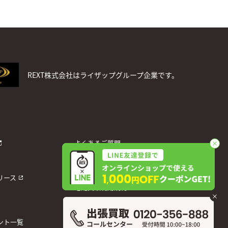
REXT株式会社はライザップグループ企業です。
よくあるご質問
お問い合わせ
個人情報保護方針
リース
宅配買取利用規約
運営会社
ント一覧