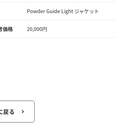
Powder Guide Light ジャケット
考価格
20,000円
に戻る