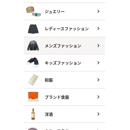
ジュエリー
レディースファッション
メンズファッション
キッズファッション
和服
ブランド食器
洋酒