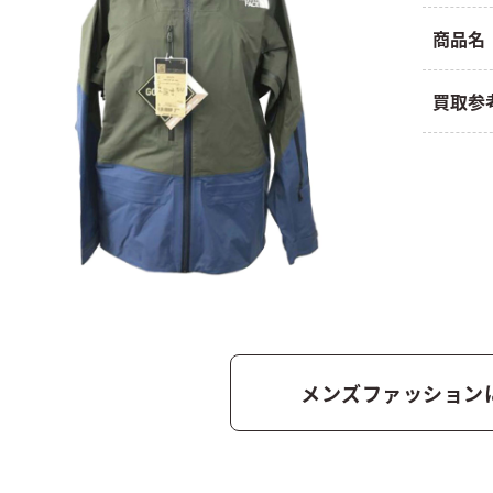
商品名
買取参
メンズファッション