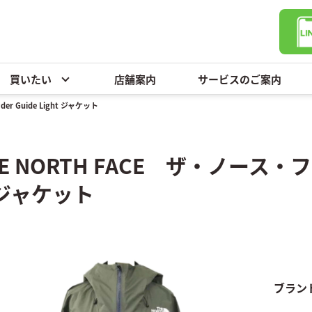
買いたい
店舗案内
サービスのご案内
wder Guide Light ジャケット
E NORTH FACE ザ・ノース・フェ
tジャケット
ブラン