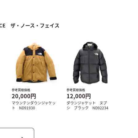
 FACE ザ・ノース・フェイス
参考買取価格
参考買取価格
20,000円
12,000円
マウンテンダウンジャケッ
ダウンジャケット ヌプ
ト ND91930
シ ブラック ND92234