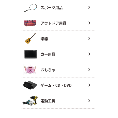
スポーツ用品
アウトドア用品
楽器
カー用品
おもちゃ
ゲーム・CD・DVD
電動工具