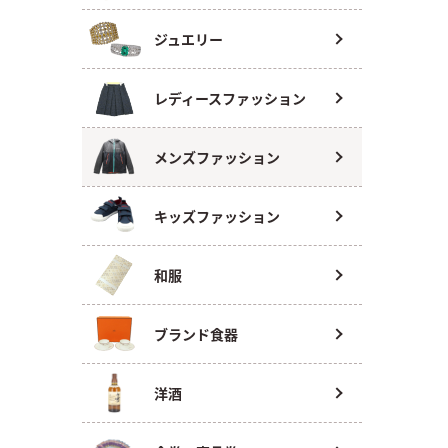
ジュエリー
レディースファッション
メンズファッション
キッズファッション
和服
ブランド食器
洋酒