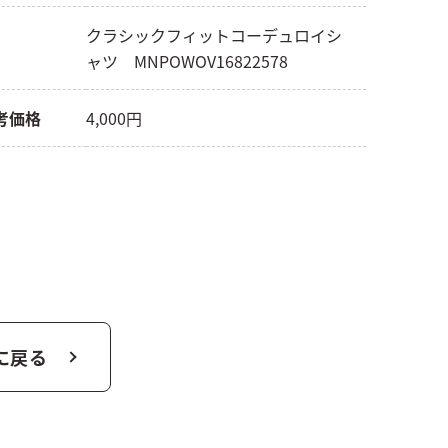
クラシックフィットコーデュロイシ
ャツ MNPOWOV16822578
考価格
4,000円
に戻る