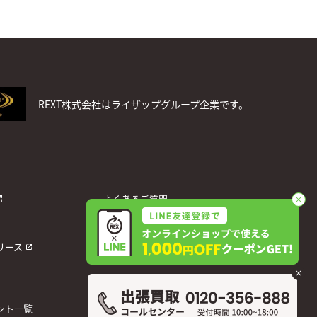
REXT株式会社はライザップグループ企業です。
よくあるご質問
お問い合わせ
個人情報保護方針
リース
宅配買取利用規約
運営会社
ント一覧