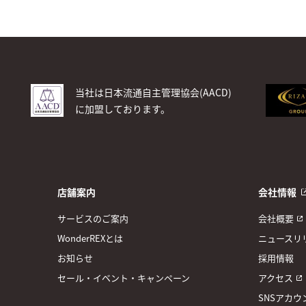
当社は日本流通自主管理協会(AACD)
に加盟しております。
店舗案内
会社情報
サービスのご案内
会社概要
WonderREXとは
ニュースリ
お知らせ
採用情報
セール・イベント・キャンペーン
アクセス
SNSアカウ