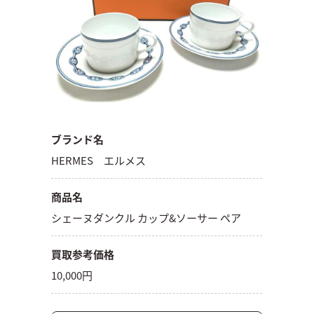
ブランド名
HERMES エルメス
商品名
シェーヌダンクル カップ&ソーサー ペア
買取参考価格
10,000円