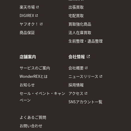
楽天市場
出張買取
DIGIREX
宅配買取
ヤフオク！
買取強化商品
商品保証
法人在庫買取
生前整理・遺品整理
店舗案内
会社情報
サービスのご案内
会社概要
WonderREXとは
ニュースリリース
お知らせ
採用情報
セール・イベント・キャン
アクセス
ペーン
SNSアカウント一覧
よくあるご質問
お問い合わせ