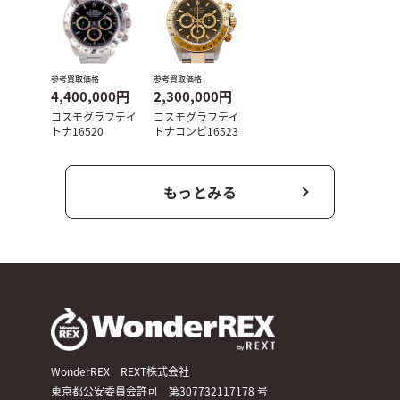
参考買取価格
参考買取価格
4,400,000円
2,300,000円
コスモグラフデイ
コスモグラフデイ
トナ16520
トナコンビ16523
もっとみる
WonderREX REXT株式会社
東京都公安委員会許可 第307732117178 号