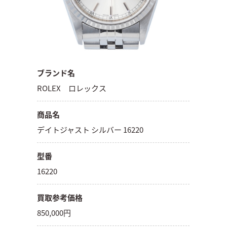
ブランド名
ROLEX ロレックス
商品名
デイトジャスト シルバー 16220
型番
16220
買取参考価格
850,000円