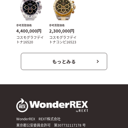
参考買取価格
参考買取価格
4,400,000円
2,300,000円
コスモグラフデイ
コスモグラフデイ
トナ16520
トナコンビ16523
もっとみる
WonderREX REXT株式会社
東京都公安委員会許可 第307732117178 号