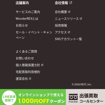
店舗案内
会社情報
サービスのご案内
会社概要
WonderREXとは
ニュースリリース
お知らせ
採用情報
セール・イベント・キャン
アクセス
ペーン
SNSアカウント一覧
よくあるご質問
お問い合わせ
個人情報保護方針
宅配買取利用規約
運営会社
© 2026 REXT, Inc.