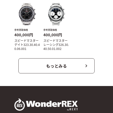
参考買取価格
参考買取価格
400,000円
400,000円
スピードマスター
スピードマスター
デイト323.30.40.4
レーシング326.30.
0.06.001
40.50.01.002
もっとみる