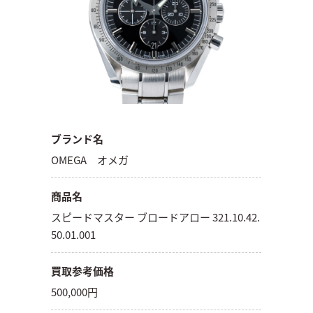
ブランド名
OMEGA オメガ
商品名
スピードマスター ブロードアロー 321.10.42.
50.01.001
買取参考価格
500,000円