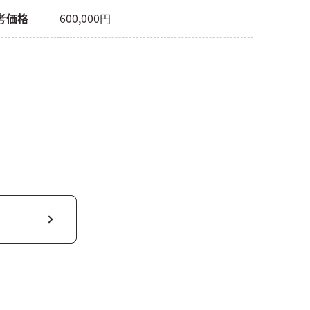
考価格
600,000円