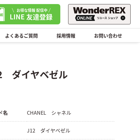
お得な情報 配信中
LINE 友達登録
よくあるご質問
採用情報
お問い合わせ
12 ダイヤベゼル
ド名
CHANEL シャネル
J12 ダイヤベゼル