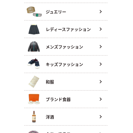
ジュエリー
レディースファッション
メンズファッション
キッズファッション
和服
ブランド食器
洋酒