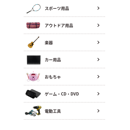
スポーツ用品
アウトドア用品
楽器
カー用品
おもちゃ
ゲーム・CD・DVD
電動工具