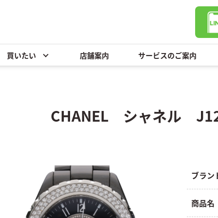
買いたい
店舗案内
サービスのご案内
CHANEL シャネル J
ブラン
商品名