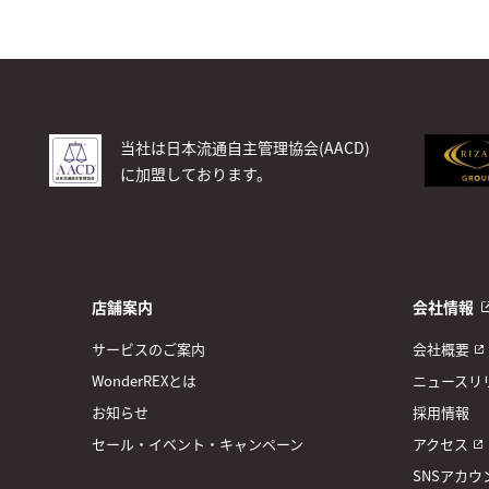
当社は日本流通自主管理協会(AACD)
に加盟しております。
店舗案内
会社情報
サービスのご案内
会社概要
WonderREXとは
ニュースリ
お知らせ
採用情報
セール・イベント・キャンペーン
アクセス
SNSアカウ