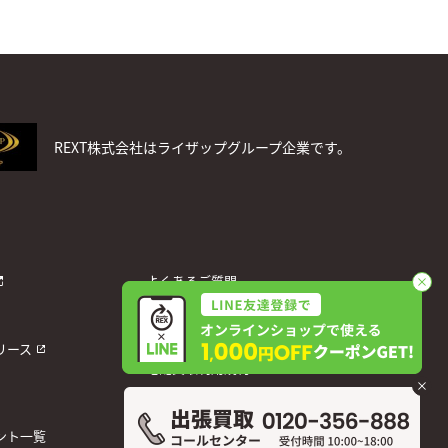
REXT株式会社はライザップグループ企業です。
よくあるご質問
お問い合わせ
個人情報保護方針
リース
宅配買取利用規約
運営会社
ント一覧