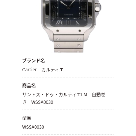
ブランド名
Cartier カルティエ
商品名
サントス・ドゥ・カルティエLM 自動巻
き WSSA0030
型番
WSSA0030