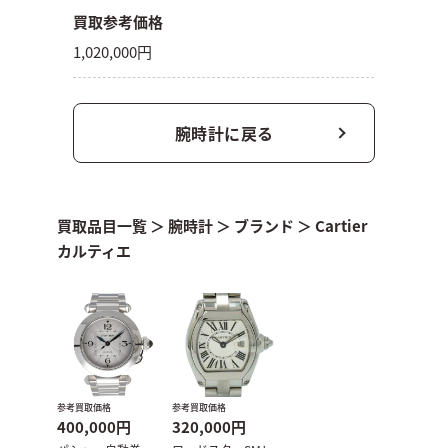
買取参考価格
1,020,000円
腕時計に戻る
買取品目一覧
＞
腕時計
＞
ブランド
＞
Cartier
カルティエ
参考買取価格
参考買取価格
400,000円
320,000円