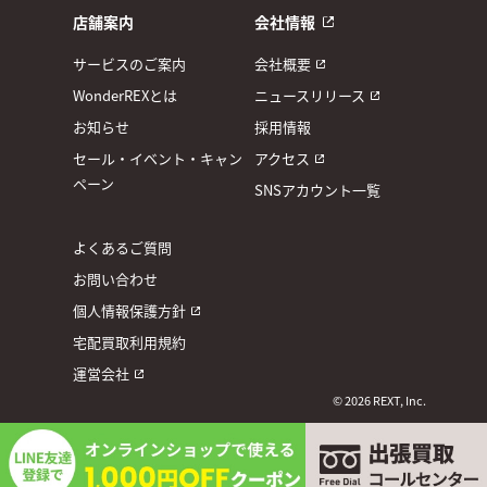
店舗案内
会社情報
サービスのご案内
会社概要
WonderREXとは
ニュースリリース
お知らせ
採用情報
セール・イベント・キャン
アクセス
ペーン
SNSアカウント一覧
よくあるご質問
お問い合わせ
個人情報保護方針
宅配買取利用規約
運営会社
© 2026 REXT, Inc.