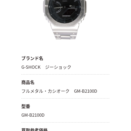
ブランド名
G-SHOCK ジーショック
商品名
フルメタル・カシオーク GM-B2100D
型番
GM-B2100D
買取参考価格