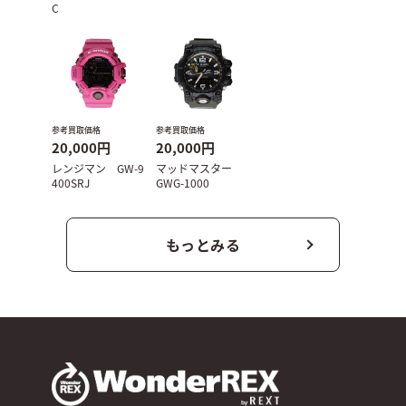
C
参考買取価格
参考買取価格
20,000円
20,000円
レンジマン GW-9
マッドマスター
400SRJ
GWG-1000
もっとみる