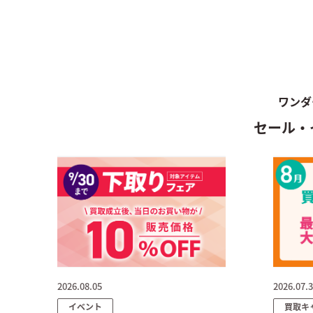
ワンダ
セール・
2026.08.05
2026.07.
イベント
買取キ