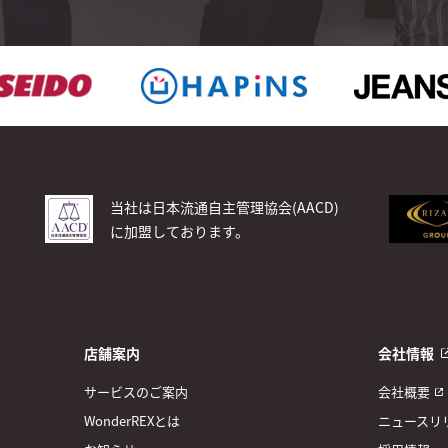
当社は日本流通自主管理協会(AACD)
に加盟しております。
店舗案内
会社情報
サービスのご案内
会社概要
WonderREXとは
ニュースリ