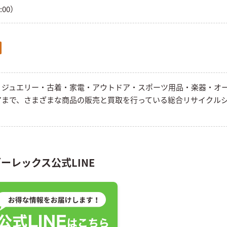
8:00）
・ジュエリー・古着・家電・アウトドア・スポーツ用品・楽器・オ
アまで、さまざまな商品の販売と買取を行っている総合リサイクル
ーレックス公式LINE