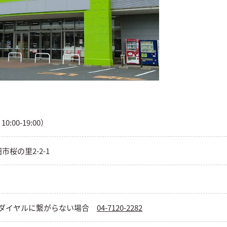
0:00-19:00）
田市桜の里2-2-1
ダイヤルに繋がらない場合
04-7120-2282