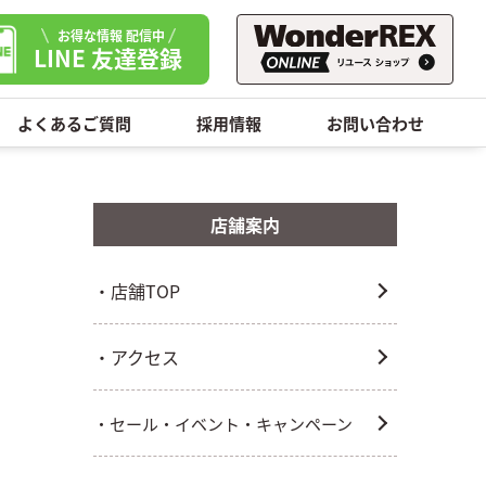
お得な情報 配信中
LINE 友達登録
よくあるご質問
採用情報
お問い合わせ
店舗案内
・店舗TOP
・アクセス
・セール・イベント・キャンペーン