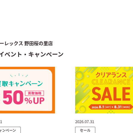
ーレックス 野田桜の里店
イベント・キャンペーン
31
2026.07.31
ャンペーン
セール