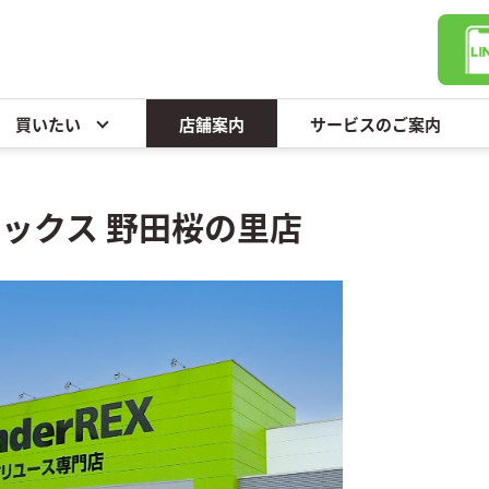
買いたい
店舗案内
サービスのご案内
ックス 野田桜の里店