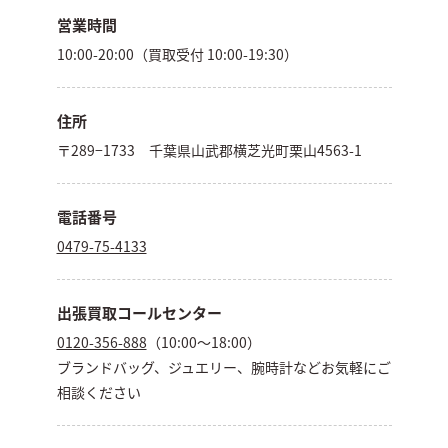
営業時間
10:00-20:00（買取受付 10:00-19:30）
住所
〒289−1733 千葉県山武郡横芝光町栗山4563-1
電話番号
0479-75-4133
出張買取コールセンター
0120-356-888
（10:00～18:00）
ブランドバッグ、ジュエリー、腕時計などお気軽にご
相談ください