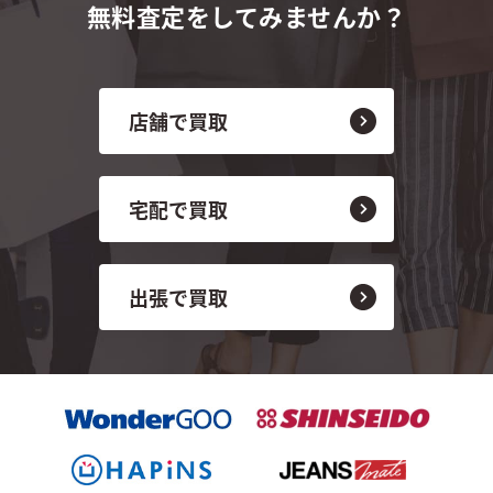
無料査定をしてみませんか？
店舗で買取
宅配で買取
出張で買取