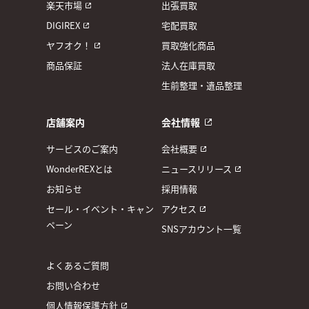
楽天市場
出張買取
DIGIREX
宅配買取
ヤフオク！
買取強化商品
商品保証
法人在庫買取
生前整理・遺品整理
店舗案内
会社情報
サービスのご案内
会社概要
WonderREXとは
ニュースリリース
お知らせ
採用情報
セール・イベント・キャン
アクセス
ペーン
SNSアカウント一覧
よくあるご質問
お問い合わせ
個人情報保護方針