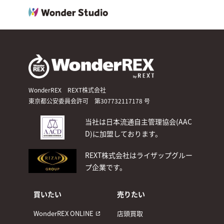
WonderREX REXT株式会社
東京都公安委員会許可 第307732117178 号
当社は日本流通自主管理協会(AAC
D)
に加盟しております。
REXT株式会社はライザップグルー
プ企業です。
買いたい
売りたい
WonderREX ONLINE
店頭買取