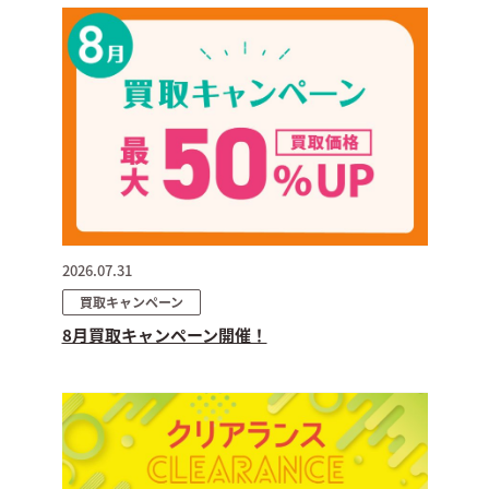
2026.07.31
買取キャンペーン
8月買取キャンペーン開催！