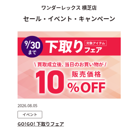
ワンダーレックス 横芝店
セール・イベント・キャンペーン
2026.08.05
イベント
GO!GO! 下取りフェア