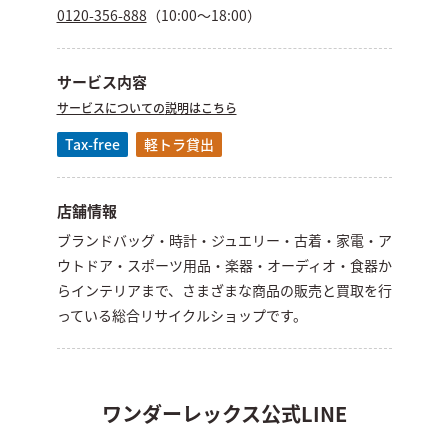
0120-356-888
（10:00～18:00）
サービス内容
サービスについての
説明はこちら
Tax-free
軽トラ貸出
店舗情報
ブランドバッグ・時計・ジュエリー・古着・家電・ア
ウトドア・スポーツ用品・楽器・オーディオ・食器か
らインテリアまで、さまざまな商品の販売と買取を行
っている総合リサイクルショップです。
ワンダーレックス公式LINE