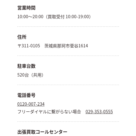
営業時間
10:00～20:00（買取受付 10:00-19:00）
住所
〒311-0105 茨城県那珂市菅谷1614
駐車台数
520台（共用）
電話番号
0120-007-234
フリーダイヤルに繋がらない場合
029-353-0555
出張買取コールセンター