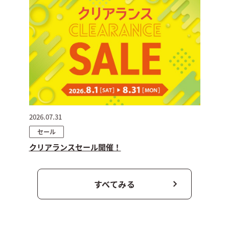
2026.07.31
セール
クリアランスセール開催！
すべてみる