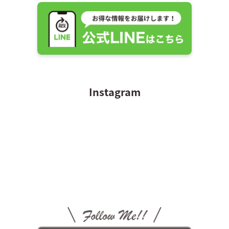
Instagram