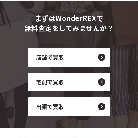
まずはWonderREXで
無料査定をしてみませんか？
店舗で買取
宅配で買取
出張で買取