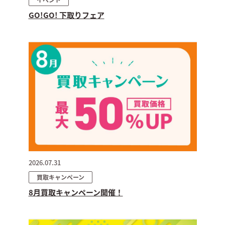
GO!GO! 下取りフェア
2026.07.31
買取キャンペーン
8月買取キャンペーン開催！