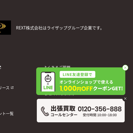
REXT株式会社はライザップグループ企業です。
よくあるご質問
お問い合わせ
個人情報保護方針
リース
宅配買取利用規約
運営会社
ント一覧