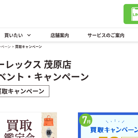
買いたい
店舗案内
サービスのご案内
ンペーン
>
買取キャンペーン
ーレックス 茂原店
ベント・
キャンペーン
買取キャンペーン