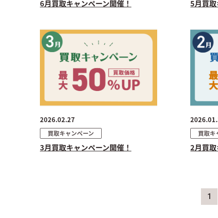
6月買取キャンペーン開催！
5月買
2026.02.27
2026.01
買取キャンペーン
買取キ
3月買取キャンペーン開催！
2月買
1