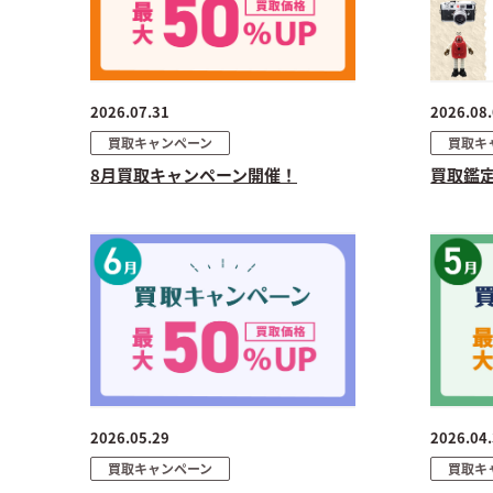
2026.07.31
2026.08
買取キャンペーン
買取キ
8月買取キャンペーン開催！
買取鑑
2026.05.29
2026.04
買取キャンペーン
買取キ