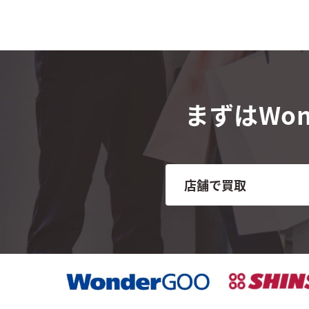
まずはWon
店舗で買取