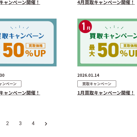
取キャンペーン開催！
4月買取キャンペーン開催！
.30
2026.01.14
ャンペーン
買取キャンペーン
取キャンペーン開催！
1月買取キャンペーン開催！
2
3
4
»