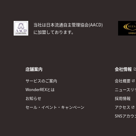
当社は日本流通自主管理協会(AACD)
に加盟しております。
店舗案内
会社情報
サービスのご案内
会社概要
WonderREXとは
ニュースリ
お知らせ
採用情報
セール・イベント・キャンペーン
アクセス
SNSアカウ