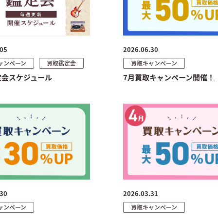
.05
2026.06.30
ャンペーン
買取鑑定会
買取キャンペーン
定会スケジュール
7月買取キャンペーン開催！
.30
2026.03.31
ャンペーン
買取キャンペーン