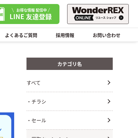
お得な情報 配信中
LINE 友達登録
よくあるご質問
採用情報
お問い合わせ
カテゴリ名
すべて
・チラシ
・セール